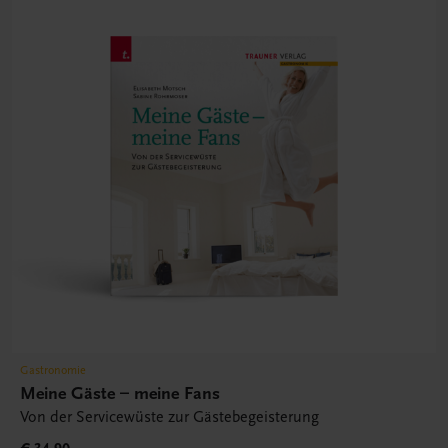
Gastronomie
Meine Gäste – meine Fans
Von der Servicewüste zur Gästebegeisterung