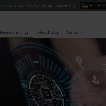
chland-Seite des TRAUNER Verlags.
mehr erfahren
Auf
.de
Seit
Neuerscheinungen
News & Blog
Wandern