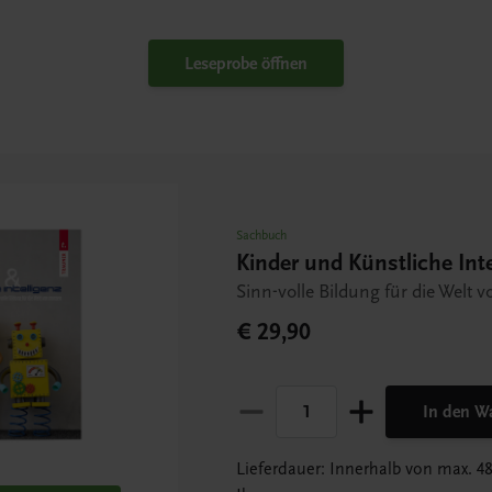
Leseprobe öffnen
Sachbuch
Kinder und Künstliche Inte
Sinn-volle Bildung für die Welt
€ 29,90
In den W
Lieferdauer: Innerhalb von max. 4