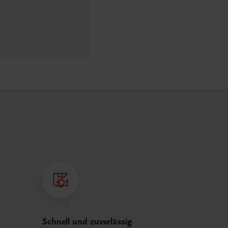
Schnell und zuverlässig