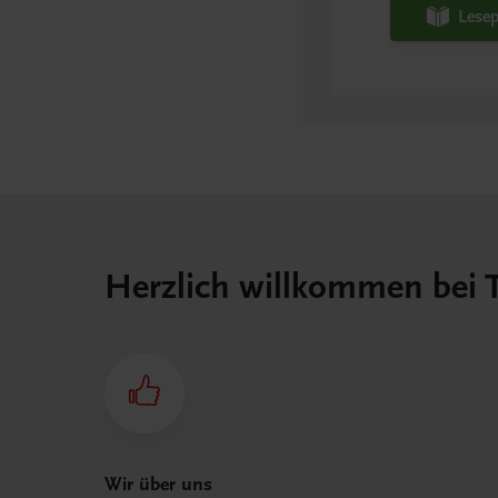
Lesep
Herzlich willkommen bei
Wir über uns