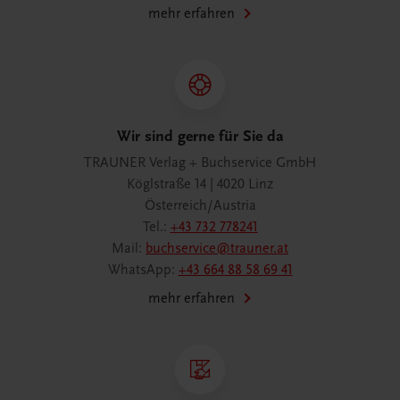
mehr erfahren
Wir sind gerne für Sie da
TRAUNER Verlag + Buchservice GmbH
Köglstraße 14 | 4020 Linz
Österreich/Austria
Tel.:
+43 732 778241
Mail:
buchservice@trauner.at
WhatsApp:
+43 664 88 58 69 41
mehr erfahren