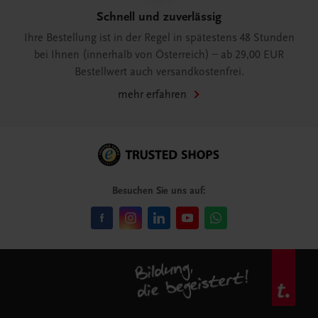
Schnell und zuverlässig
Ihre Bestellung ist in der Regel in spätestens 48 Stunden
bei Ihnen (innerhalb von Österreich) – ab 29,00 EUR
Bestellwert auch versandkostenfrei.
mehr erfahren
Besuchen Sie uns auf: