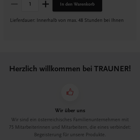
In den Warenkorb
Lieferdauer: Innerhalb von max. 48 Stunden bei Ihnen
Herzlich willkommen bei TRAUNER!
Wir über uns
Wir sind ein österreichisches Familienunternehmen mit
75 Mitarbeiterinnen und Mitarbeitern, die eines verbindet:
Begeisterung für unsere Produkte.