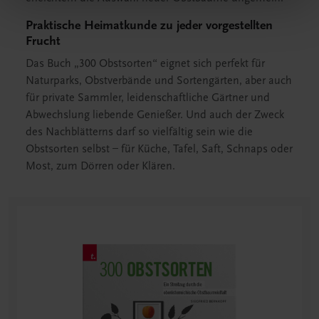
Praktische Heimatkunde zu jeder vorgestellten
Frucht
Das Buch „300 Obstsorten“ eignet sich perfekt für
Naturparks, Obstverbände und Sortengärten, aber auch
für private Sammler, leidenschaftliche Gärtner und
Abwechslung liebende Genießer. Und auch der Zweck
des Nachblätterns darf so vielfältig sein wie die
Obstsorten selbst – für Küche, Tafel, Saft, Schnaps oder
Most, zum Dörren oder Klären.