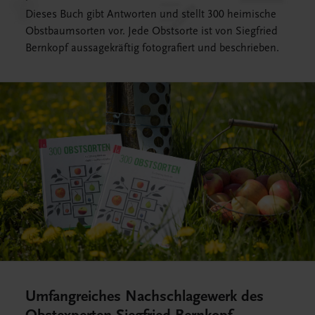
Dieses Buch gibt Antworten und stellt 300 heimische
Obstbaumsorten vor. Jede Obstsorte ist von Siegfried
Bernkopf aussagekräftig fotografiert und beschrieben.
Umfangreiches Nachschlagewerk des
Obstexperten Siegfried Bernkopf