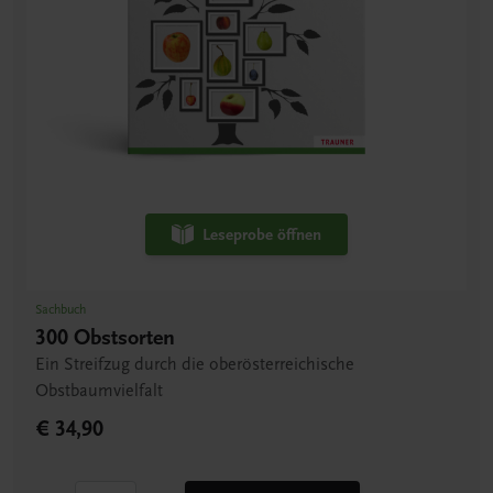
Leseprobe öffnen
Sachbuch
300 Obstsorten
Ein Streifzug durch die oberösterreichische
Obstbaumvielfalt
€ 34,90