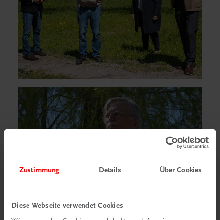
Zustimmung
Details
Über Cookies
Diese Webseite verwendet Cookies