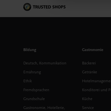
Bildung
Gastronomie
Deutsch, Kommunikation
Bäckerei
Ernährung
Getränke
Ethik
Hotelmanageme
Fremdsprachen
Konditorei und Pa
Grundschule
Küche
Gastronomie, Hotellerie,
Service