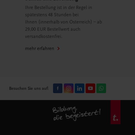
Ihre Bestellung ist in der Regel in
spätestens 48 Stunden bei
Ihnen (innerhalb von Österreich) – ab
29,00 EUR Bestellwert auch
versandkostenfrei.
mehr erfahren
Besuchen Sie uns auf: