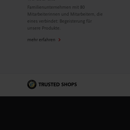
Familienunternehmen mit 80
Mitarbeiterinnen und Mitarbeitern, die
eines verbindet: Begeisterung für
unsere Produkte.
mehr erfahren