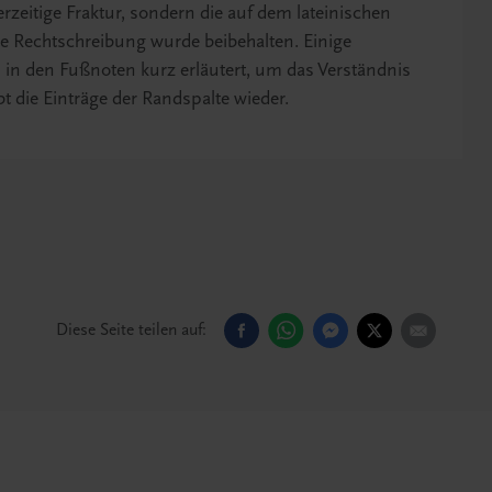
nerzeitige Fraktur, sondern die auf dem lateinischen
he Rechtschreibung wurde beibehalten. Einige
n in den Fußnoten kurz erläutert, um das Verständnis
bt die Einträge der Randspalte wieder.
Diese Seite teilen auf: