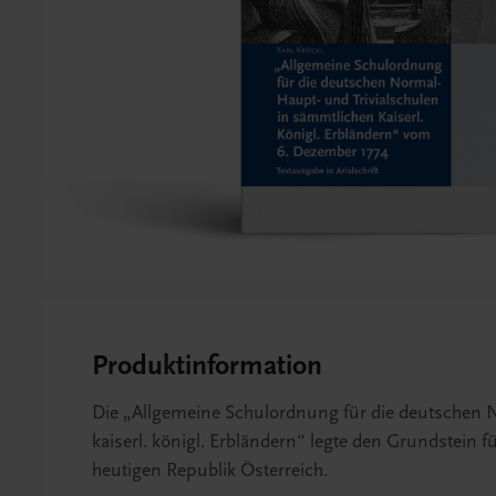
Produktinformation
Die „Allgemeine Schulordnung für die deutschen N
kaiserl. königl. Erbländern“ legte den Grundstein f
heutigen Republik Österreich.