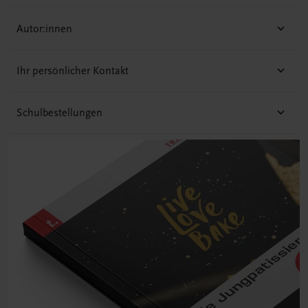
Autor:innen
Ihr persönlicher Kontakt
Schulbestellungen