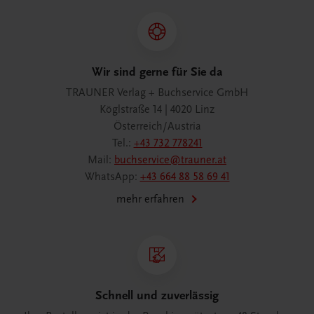
Wir sind gerne für Sie da
TRAUNER Verlag + Buchservice GmbH
Köglstraße 14 | 4020 Linz
Österreich/Austria
Tel.:
+43 732 778241
Mail:
buchservice@trauner.at
WhatsApp:
+43 664 88 58 69 41
mehr erfahren
Schnell und zuverlässig