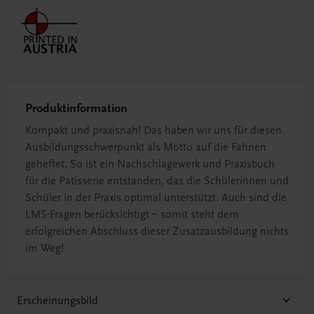
Produktinformation
Kompakt und praxisnah! Das haben wir uns für diesen
Ausbildungsschwerpunkt als Motto auf die Fahnen
geheftet. So ist ein Nachschlagewerk und Praxisbuch
für die Patisserie entstanden, das die Schülerinnen und
Schüler in der Praxis optimal unterstützt. Auch sind die
LMS-Fragen berücksichtigt – somit steht dem
erfolgreichen Abschluss dieser Zusatzausbildung nichts
im Weg!
Erscheinungsbild