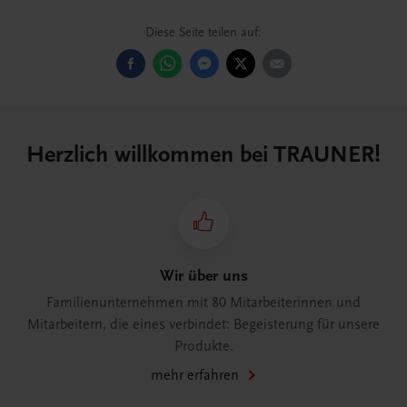
Diese Seite teilen auf:
Herzlich willkommen bei TRAUNER!
Wir über uns
Familienunternehmen mit 80 Mitarbeiterinnen und
Mitarbeitern, die eines verbindet: Begeisterung für unsere
Produkte.
mehr erfahren