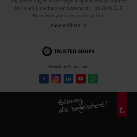
Ihre Bestellung ist in der Regel in spätestens 48 Stunden
bei Ihnen (innerhalb von Österreich) – ab 29,00 EUR
Bestellwert auch versandkostenfrei.
mehr erfahren
Besuchen Sie uns auf: