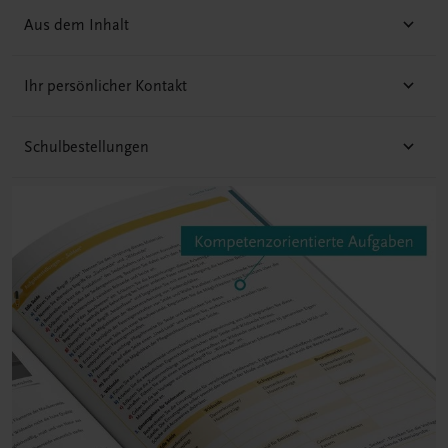
Aus dem Inhalt
Ihr persönlicher Kontakt
Schulbestellungen