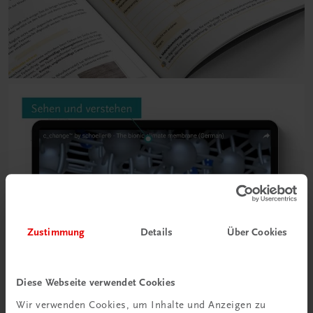
Zustimmung
Details
Über Cookies
Diese Webseite verwendet Cookies
Wir verwenden Cookies, um Inhalte und Anzeigen zu