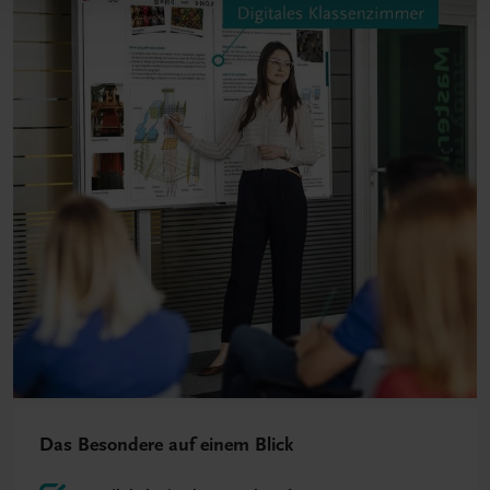
Das Besondere auf einem Blick