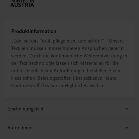
Produktinformation
„Edel sei das Textil, pflegeleicht und schön!“ – Unsere
Textilien müssen immer höheren Ansprüchen gerecht
werden. Durch die kontinuierliche Weiterentwicklung in
der Textiltechnologie lassen sich Materialien für die
unterschiedlichsten Anforderungen herstellen – von
klassischen Kleidungsstoffen über exklusive Haute-
Couture-Stoffe bis hin zu Hightech-Geweben.
Erscheinungsbild
Autor:innen