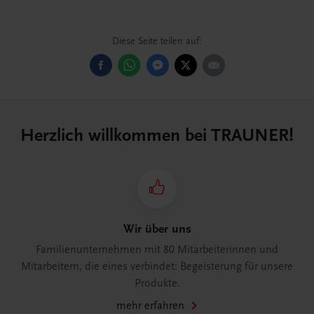
Diese Seite teilen auf:
Herzlich willkommen bei TRAUNER!
Wir über uns
Familienunternehmen mit 80 Mitarbeiterinnen und
Mitarbeitern, die eines verbindet: Begeisterung für unsere
Produkte.
mehr erfahren