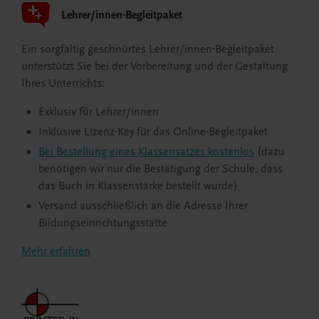
Lehrer/innen-Begleitpaket
Ein sorgfältig geschnürtes Lehrer/innen-Begleitpaket
unterstützt Sie bei der Vorbereitung und der Gestaltung
Ihres Unterrichts:
Exklusiv für Lehrer/innen
Inklusive Lizenz-Key für das Online-Begleitpaket
Bei Bestellung eines Klassensatzes kostenlos
(dazu
benötigen wir nur die Bestätigung der Schule, dass
das Buch in Klassenstärke bestellt wurde)
Versand ausschließlich an die Adresse Ihrer
Bildungseinrichtungsstätte
Mehr erfahren