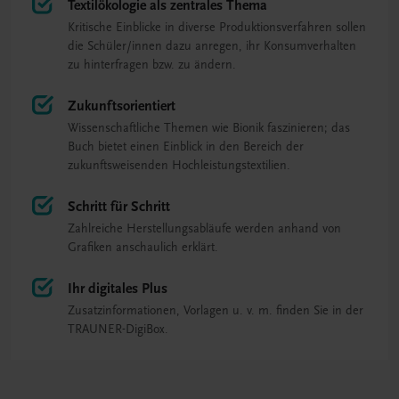
Textilökologie als zentrales Thema
Kritische Einblicke in diverse Produktionsverfahren sollen
die Schüler/innen dazu anregen, ihr Konsumverhalten
zu hinterfragen bzw. zu ändern.
Zukunftsorientiert
Wissenschaftliche Themen wie Bionik faszinieren; das
Buch bietet einen Einblick in den Bereich der
zukunftsweisenden Hochleistungstextilien.
Schritt für Schritt
Zahlreiche Herstellungsabläufe werden anhand von
Grafiken anschaulich erklärt.
Ihr digitales Plus
Zusatzinformationen, Vorlagen u. v. m. finden Sie in der
TRAUNER-DigiBox.