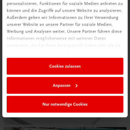
personalisieren, Funktionen für soziale Medien anbieten zu
können und die Zugriffe auf unsere Website zu analysieren.
Außerdem geben wir Informationen zu Ihrer Verwendung
unserer Website an unsere Partner für soziale Medien,
Werbung und Analysen weiter. Unsere Partner führen diese
Informationen möglicherweise mit weiteren Daten
zusammen, die Sie ihnen bereitgestellt haben oder die sie
im Rahmen Ihrer Nutzung der Dienste gesammelt haben.
Cookies zulassen
Anpassen
Nur notwendige Cookies