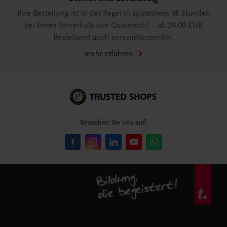
Ihre Bestellung ist in der Regel in spätestens 48 Stunden
bei Ihnen (innerhalb von Österreich) – ab 29,00 EUR
Bestellwert auch versandkostenfrei.
mehr erfahren
Besuchen Sie uns auf: