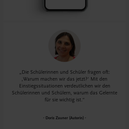
Die Schülerinnen und Schüler fragen oft:
,Warum machen wir das jetzt?‘ Mit den
Einstiegssituationen verdeutlichen wir den
Schülerinnen und Schülern, warum das Gelernte
für sie wichtig ist.
Doris Zauner (Autorin)