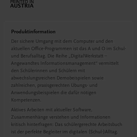
Produktinformation
Der sichere Umgang mit dem Computer und den
aktuellen Office-Programmen ist das A und O im Schul-
und Berufsalltag. Die Reihe „DigitalWerkstatt –
Angewandtes Informationsmanagement“ vermittelt
den Schülerinnen und Schülern mit
abwechslungsreichen Demobeispielen sowie
zahlreichen, praxisgerechten Übungs- und
Anwendungsbeispielen die dafür nötigen
Kompetenzen.
Aktives Arbeiten mit aktueller Software,
Zusammenhänge verstehen und Informationen
kritisch hinterfragen: Das schülergerechte Arbeitsbuch
ist der perfekte Begleiter im digitalen (Schul-)Alltag.