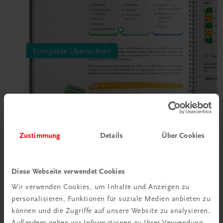
Zustimmung
Details
Über Cookies
Diese Webseite verwendet Cookies
Wir verwenden Cookies, um Inhalte und Anzeigen zu
personalisieren, Funktionen für soziale Medien anbieten zu
können und die Zugriffe auf unsere Website zu analysieren.
Außerdem geben wir Informationen zu Ihrer Verwendung