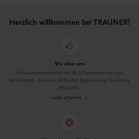
Herzlich willkommen bei TRAUNER!
Wir über uns
Familienunternehmen mit 80 Mitarbeiterinnen und
Mitarbeitern, die eines verbindet: Begeisterung für unsere
Produkte.
mehr erfahren