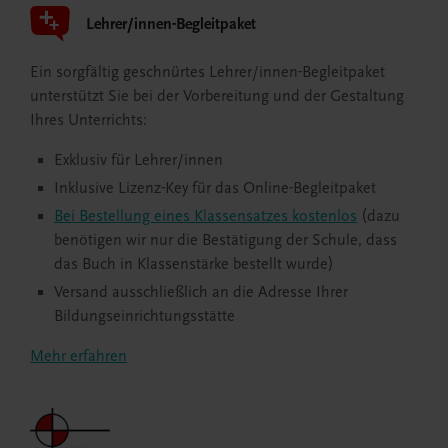
Lehrer/innen-Begleitpaket
Ein sorgfältig geschnürtes Lehrer/innen-Begleitpaket
unterstützt Sie bei der Vorbereitung und der Gestaltung
Ihres Unterrichts:
Exklusiv für Lehrer/innen
Inklusive Lizenz-Key für das Online-Begleitpaket
Bei Bestellung eines Klassensatzes kostenlos
(dazu
benötigen wir nur die Bestätigung der Schule, dass
das Buch in Klassenstärke bestellt wurde)
Versand ausschließlich an die Adresse Ihrer
Bildungseinrichtungsstätte
Mehr erfahren