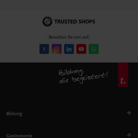
Besuchen Sie uns auf:
Bildung
Deutsch, Kommunikation
Ernährung
Gastronomie