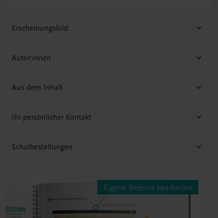
Erscheinungsbild
Autor:innen
Aus dem Inhalt
Ihr persönlicher Kontakt
Schulbestellungen