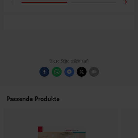
Diese Seite teilen auf:
Passende Produkte