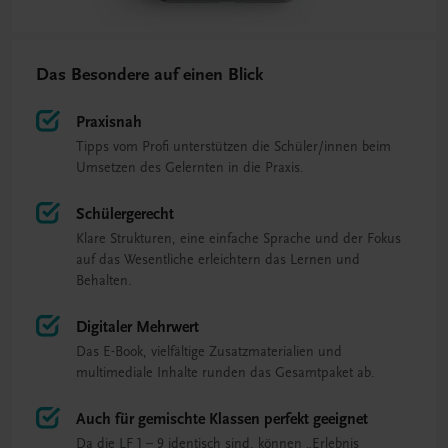
Das Besondere auf einen Blick
Praxisnah
Tipps vom Profi unterstützen die Schüler/innen beim
Umsetzen des Gelernten in die Praxis.
Schülergerecht
Klare Strukturen, eine einfache Sprache und der Fokus
auf das Wesentliche erleichtern das Lernen und
Behalten.
Digitaler Mehrwert
Das E-Book, vielfältige Zusatzmaterialien und
multimediale Inhalte runden das Gesamtpaket ab.
Auch für gemischte Klassen perfekt geeignet
Da die LF 1 – 9 identisch sind, können „Erlebnis