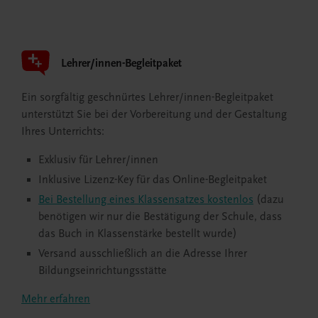
Lehrer/innen-Begleitpaket
Ein sorgfältig geschnürtes Lehrer/innen-Begleitpaket
unterstützt Sie bei der Vorbereitung und der Gestaltung
Ihres Unterrichts:
Exklusiv für Lehrer/innen
Inklusive Lizenz-Key für das Online-Begleitpaket
Bei Bestellung eines Klassensatzes kostenlos
(dazu
benötigen wir nur die Bestätigung der Schule, dass
das Buch in Klassenstärke bestellt wurde)
Versand ausschließlich an die Adresse Ihrer
Bildungseinrichtungsstätte
Mehr erfahren