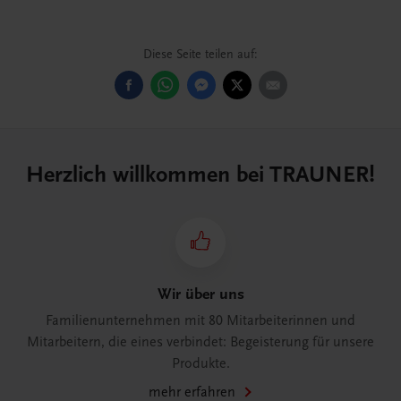
Diese Seite teilen auf:
Herzlich willkommen bei TRAUNER!
Wir über uns
Familienunternehmen mit 80 Mitarbeiterinnen und
Mitarbeitern, die eines verbindet: Begeisterung für unsere
Produkte.
mehr erfahren