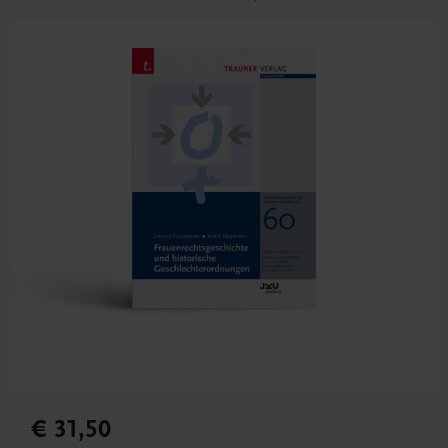
€ 31,50