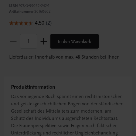
ISBN
978-3-99062-242-1
Artikelnummer
20160602
In den Warenkorb
Lieferdauer: Innerhalb von max. 48 Stunden bei Ihnen
Produktinformation
Das vorliegende Buch spannt einen rechtshistorischen
und geistesgeschichtlichen Bogen von der ständischen
Gesellschaft des Mittelalters zum modernen, am
Schutz des Individuums ausgerichteten Rechtsstaat.
Die Frauenperspektive sowie Fragen nach faktischer
Unterdrückung und rechtlicher Ungleichbehandlung