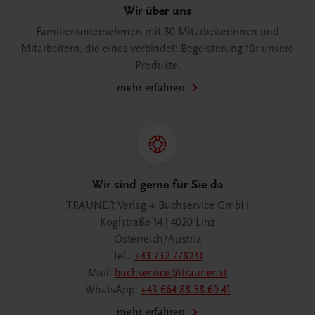
Wir über uns
Familienunternehmen mit 80 Mitarbeiterinnen und
Mitarbeitern, die eines verbindet: Begeisterung für unsere
Produkte.
mehr erfahren
Wir sind gerne für Sie da
TRAUNER Verlag + Buchservice GmbH
Köglstraße 14 | 4020 Linz
Österreich/Austria
Tel.:
+43 732 778241
Mail:
buchservice@trauner.at
WhatsApp:
+43 664 88 58 69 41
mehr erfahren