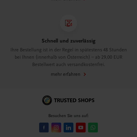
Schnell und zuverlässig
Ihre Bestellung ist in der Regel in spätestens 48 Stunden
bei Ihnen (innerhalb von Österreich) – ab 29,00 EUR
Bestellwert auch versandkostenfrei.
mehr erfahren
Besuchen Sie uns auf: