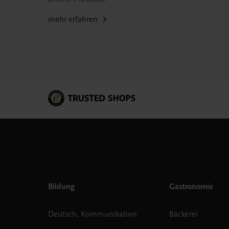
mehr erfahren
Bildung
Gastronomie
Deutsch, Kommunikation
Bäckerei