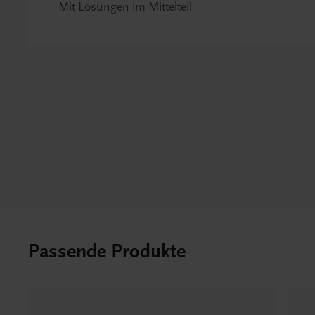
Mit Lösungen im Mittelteil
Passende Produkte