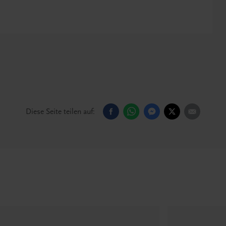
Diese Seite teilen auf: