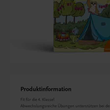
Produktinformation
Fit für die 4. Klasse!
Abwechslungsreiche Übungen unterstützen bei der 