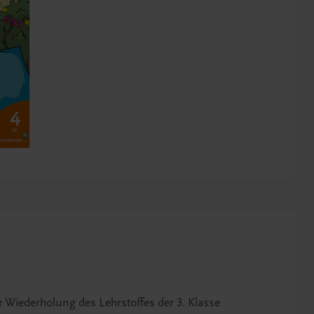
Wiederholung des Lehrstoffes der 3. Klasse