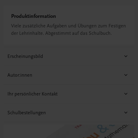
Produktinformation
Viele zusätzliche Aufgaben und Übungen zum Festigen
der Lehrinhalte. Abgestimmt auf das Schulbuch.
Erscheinungsbild
Autor:innen
Ihr persönlicher Kontakt
Schulbestellungen