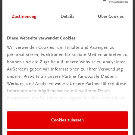
Zustimmung
Details
Über Cookies
Diese Webseite verwendet Cookies
Wir verwenden Cookies, um Inhalte und Anzeigen zu
personalisieren, Funktionen für soziale Medien anbieten zu
können und die Zugriffe auf unsere Website zu analysieren.
Außerdem geben wir Informationen zu Ihrer Verwendung
unserer Website an unsere Partner für soziale Medien,
Werbung und Analysen weiter. Unsere Partner führen diese
Informationen möglicherweise mit weiteren Daten
zusammen, die Sie ihnen bereitgestellt haben oder die sie
im Rahmen Ihrer Nutzung der Dienste gesammelt haben.
Cookies zulassen