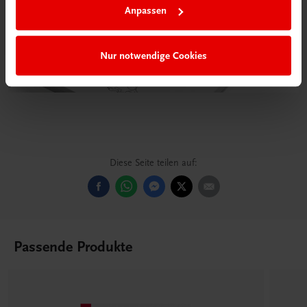
Anpassen
Nur notwendige Cookies
Diese Seite teilen auf:
Passende Produkte