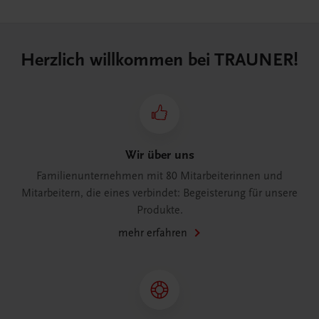
Herzlich willkommen bei TRAUNER!
Wir über uns
Familienunternehmen mit 80 Mitarbeiterinnen und
Mitarbeitern, die eines verbindet: Begeisterung für unsere
Produkte.
mehr erfahren