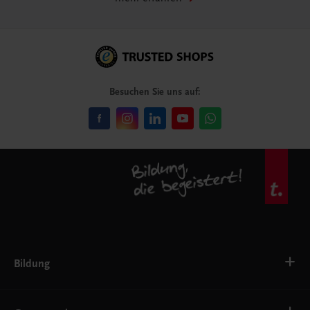
Besuchen Sie uns auf:
Bildung
Deutsch, Kommunikation