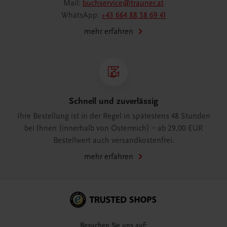
Mail:
buchservice@trauner.at
WhatsApp:
+43 664 88 58 69 41
mehr erfahren
Schnell und zuverlässig
Ihre Bestellung ist in der Regel in spätestens 48 Stunden
bei Ihnen (innerhalb von Österreich) – ab 29,00 EUR
Bestellwert auch versandkostenfrei.
mehr erfahren
Besuchen Sie uns auf: