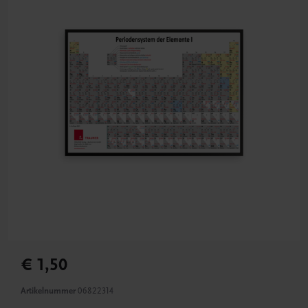
€ 1,50
Artikelnummer
06822314