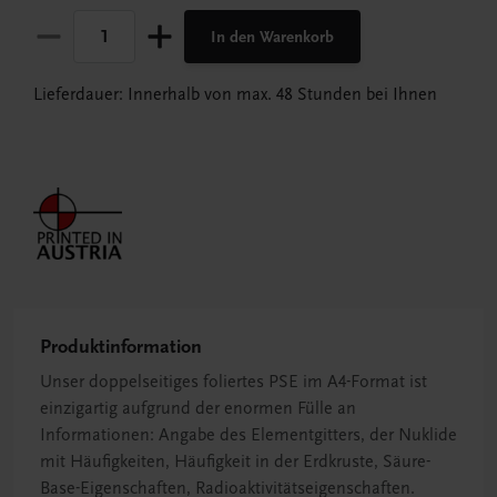
In den Warenkorb
Lieferdauer: Innerhalb von max. 48 Stunden bei Ihnen
Produktinformation
Unser doppelseitiges foliertes PSE im A4-Format ist
einzigartig aufgrund der enormen Fülle an
Informationen: Angabe des Elementgitters, der Nuklide
mit Häufigkeiten, Häufigkeit in der Erdkruste, Säure-
Base-Eigenschaften, Radioaktivitätseigenschaften.