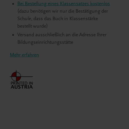
Bei Bestellung eines Klassensatzes kostenlos
(dazu benötigen wir nur die Bestätigung der
Schule, dass das Buch in Klassenstärke
bestellt wurde)
Versand ausschließlich an die Adresse Ihrer
Bildungseinrichtungsstätte
Mehr erfahren