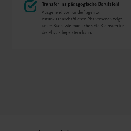
Transfer ins pädagogische Berufsfeld
Ausgehend von Kinderfragen zu
naturwissenschaftlichen Phänomenen zeigt
unser Buch, wie man schon die Kleinsten für
die Physik begeistern kann.