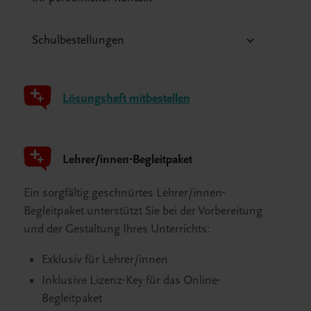
Schulbestellungen
Lösungsheft mitbestellen
Lehrer/innen-Begleitpaket
Ein sorgfältig geschnürtes Lehrer/innen-
Begleitpaket unterstützt Sie bei der Vorbereitung
und der Gestaltung Ihres Unterrichts:
Exklusiv für Lehrer/innen
Inklusive Lizenz-Key für das Online-
Begleitpaket