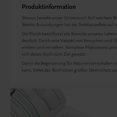
Produktinformation
Woraus besteht unser Universum? Auf welchem We
Welche Auswirkungen hat der Treibhauseffekt auf 
Die Physik beeinflusst alle Bereiche unseres Leben
deutlich. Durch eine Vielzahl von Versuchen und Ü
erleben und verstehen. Komplexe Phänomene anscha
sich dieses Buch zum Ziel gesetzt.
Damit die Begeisterung für Naturwissenschaften
kann, bietet das Buch einen großen Ideenschatz a