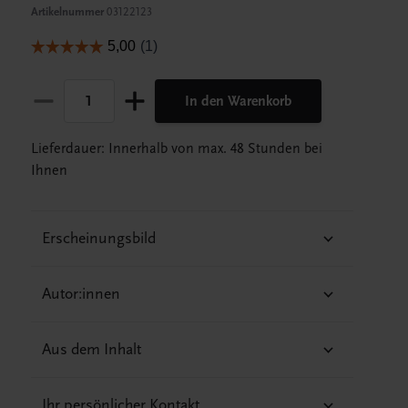
Artikelnummer
03122123
In den Warenkorb
Lieferdauer: Innerhalb von max. 48 Stunden bei
Ihnen
Erscheinungsbild
Autor:innen
Aus dem Inhalt
Ihr persönlicher Kontakt