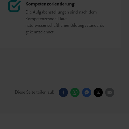
Kompetenzorientierung
Die Aufgabenstellungen sind nach dem
Kompetenzmodell laut
naturwissenschaftlichen Bildungsstandards
gekennzeichnet.
Diese Seite teilen auf: