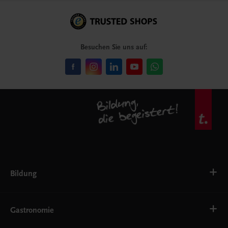
Besuchen Sie uns auf:
Bildung
Deutsch, Kommunikation
Ernährung
Gastronomie
Ethik
Fremdsprachen