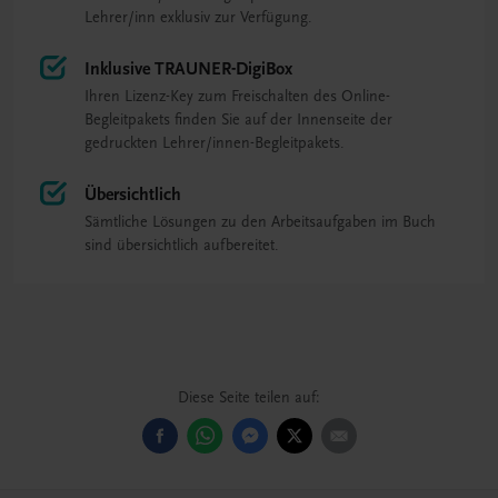
Lehrer/inn exklusiv zur Verfügung.
Inklusive TRAUNER-DigiBox
Ihren Lizenz-Key zum Freischalten des Online-
Begleitpakets finden Sie auf der Innenseite der
gedruckten Lehrer/innen-Begleitpakets.
Übersichtlich
Sämtliche Lösungen zu den Arbeitsaufgaben im Buch
sind übersichtlich aufbereitet.
Diese Seite teilen auf: