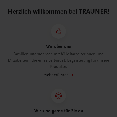
Herzlich willkommen bei TRAUNER!
Wir über uns
Familienunternehmen mit 80 Mitarbeiterinnen und
Mitarbeitern, die eines verbindet: Begeisterung für unsere
Produkte.
mehr erfahren
Wir sind gerne für Sie da