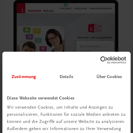
Zustimmung
Details
Über Cookies
Diese Webseite verwendet Cookies
Wir verwenden Cookies, um Inhalte und Anzeigen zu
personalisieren, Funktionen für soziale Medien anbieten zu
können und die Zugriffe auf unsere Website zu analysieren.
Außerdem geben wir Informationen zu Ihrer Verwendung