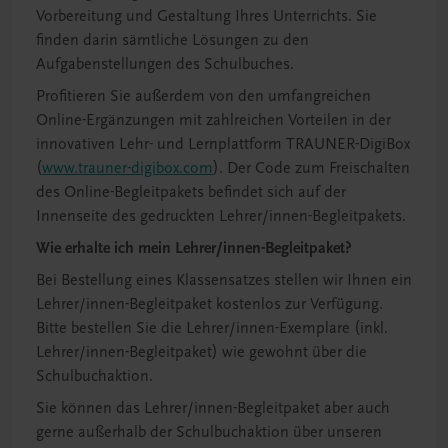
Vorbereitung und Gestaltung Ihres Unterrichts. Sie
finden darin sämtliche Lösungen zu den
Aufgabenstellungen des Schulbuches.
Profitieren Sie außerdem von den umfangreichen
Online-Ergänzungen mit zahlreichen Vorteilen in der
innovativen Lehr- und Lernplattform TRAUNER-DigiBox
(
www.trauner-digibox.com
). Der Code zum Freischalten
des Online-Begleitpakets befindet sich auf der
Innenseite des gedruckten Lehrer/innen-Begleitpakets.
Wie erhalte ich mein Lehrer/innen-Begleitpaket?
Bei Bestellung eines Klassensatzes stellen wir Ihnen ein
Lehrer/innen-Begleitpaket kostenlos zur Verfügung.
Bitte bestellen Sie die Lehrer/innen-Exemplare (inkl.
Lehrer/innen-Begleitpaket) wie gewohnt über die
Schulbuchaktion.
Sie können das Lehrer/innen-Begleitpaket aber auch
gerne außerhalb der Schulbuchaktion über unseren