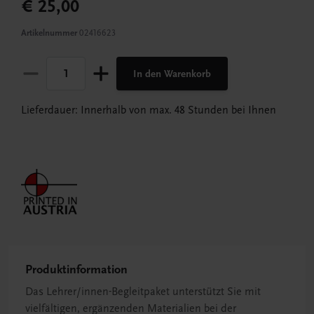
€ 25,00
Artikelnummer
02416623
In den Warenkorb
Lieferdauer: Innerhalb von max. 48 Stunden bei Ihnen
Produktinformation
Das Lehrer/innen-Begleitpaket unterstützt Sie mit
vielfältigen, ergänzenden Materialien bei der