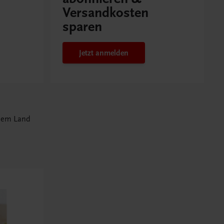
Versandkosten
sparen
Jetzt anmelden
 dem Land