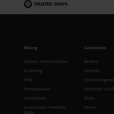
Bildung
Gastronomie
Deutsch, Kommunikation
Bäckerei
Ernährung
Getränke
Ethik
Hotelmanageme
Fremdsprachen
Konditorei und Pa
Grundschule
Küche
Gastronomie, Hotellerie,
Service
Küche