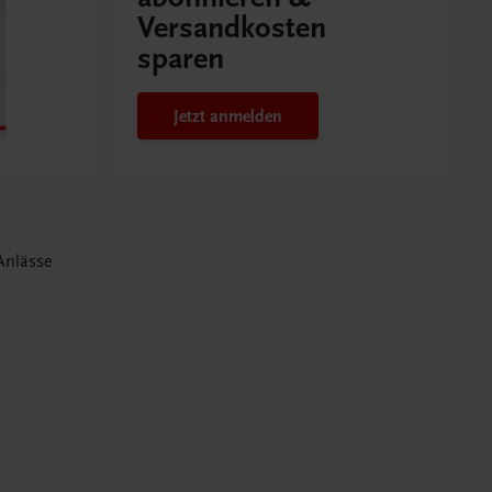
Versandkosten
sparen
Jetzt anmelden
 Anlässe