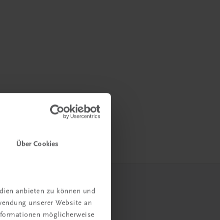
Über Cookies
edien anbieten zu können und
rwendung unserer Website an
Informationen möglicherweise