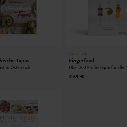
Gastronomie
chische Tapas
Fingerfood
st in Österreich
Über 200 Profirezepte für alle
€ 69,90