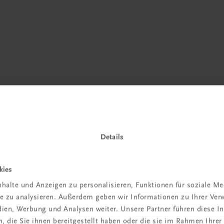
Details
kies
 TRAUNER!
halte und Anzeigen zu personalisieren, Funktionen für soziale M
ite zu analysieren. Außerdem geben wir Informationen zu Ihrer Ve
edien, Werbung und Analysen weiter. Unsere Partner führen diese 
 die Sie ihnen bereitgestellt haben oder die sie im Rahmen Ihrer