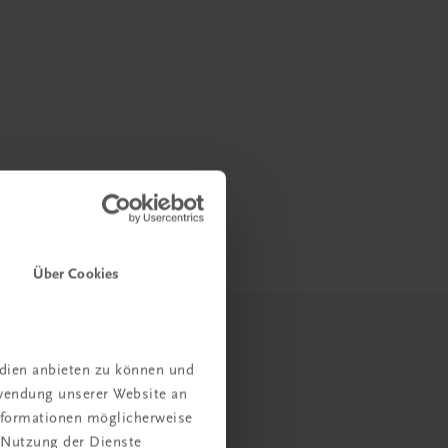
Über Cookies
edien anbieten zu können und
rwendung unserer Website an
Informationen möglicherweise
 Nutzung der Dienste