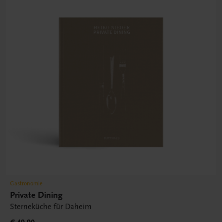
Gastronomie
Private Dining
Sterneküche für Daheim