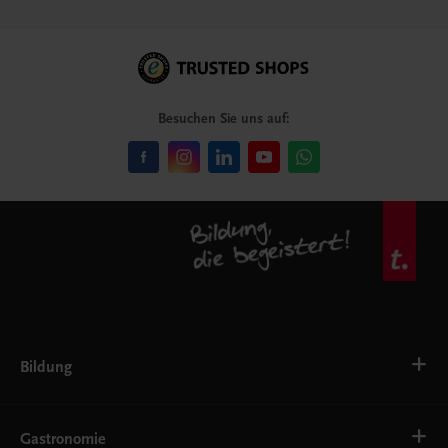
Besuchen Sie uns auf:
Bildung
Deutsch, Kommunikation
Ernährung
Gastronomie