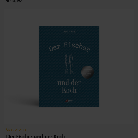
€ 49,90
Gastronomie
Der Fischer und der Koch