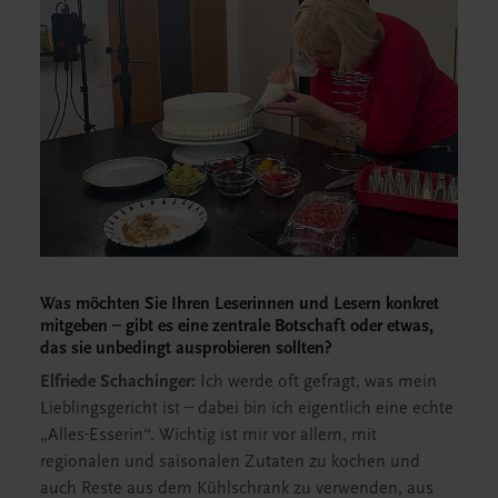
Was möchten Sie Ihren Leserinnen und Lesern konkret
mitgeben – gibt es eine zentrale Botschaft oder etwas,
das sie unbedingt ausprobieren sollten?
Elfriede Schachinger:
Ich werde oft gefragt, was mein
Lieblingsgericht ist – dabei bin ich eigentlich eine echte
„Alles-Esserin“. Wichtig ist mir vor allem, mit
regionalen und saisonalen Zutaten zu kochen und
auch Reste aus dem Kühlschrank zu verwenden, aus