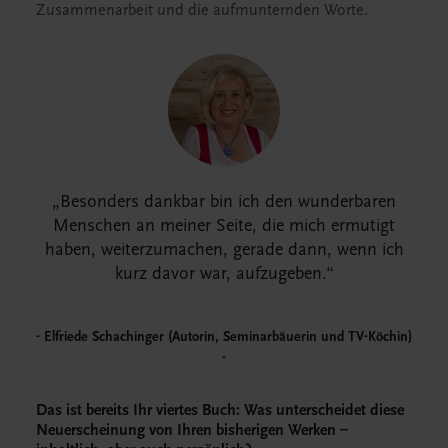
Zusammenarbeit und die aufmunternden Worte.
Besonders dankbar bin ich den wunderbaren
Menschen an meiner Seite, die mich ermutigt
haben, weiterzumachen, gerade dann, wenn ich
kurz davor war, aufzugeben.
Elfriede Schachinger (Autorin, Seminarbäuerin und TV-Köchin)
Das ist bereits Ihr viertes Buch: Was unterscheidet diese
Neuerscheinung von Ihren bisherigen Werken –