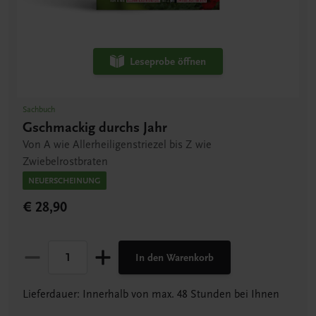
Leseprobe öffnen
Sachbuch
Gschmackig durchs Jahr
Von A wie Allerheiligenstriezel bis Z wie
Zwiebelrostbraten
NEUERSCHEINUNG
€ 28,90
In den Warenkorb
Lieferdauer: Innerhalb von max. 48 Stunden bei Ihnen