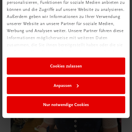
personalisieren, Funktionen für soziale Medien anbieten zu
können und die Zugriffe auf unsere Website zu analysieren.
Außerdem geben wir Informationen zu Ihrer Verwendung
unserer Website an unsere Partner für soziale Medien,
Werbung und Analysen weiter. Unsere Partner führen diese
Informationen möglicherweise mit weiteren Daten
zusammen, die Sie ihnen bereitgestellt haben oder die sie
im Rahmen Ihrer Nutzung der Dienste gesammelt haben.
Cookies zulassen
Anpassen
Nur notwendige Cookies