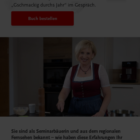
„Gschmackig durchs Jahr“ im Gespräch.
Buch bestellen
Sie sind als Seminarbäuerin und aus dem regionalen
Fernsehen bekannt – wie haben diese Erfahrungen Ihr