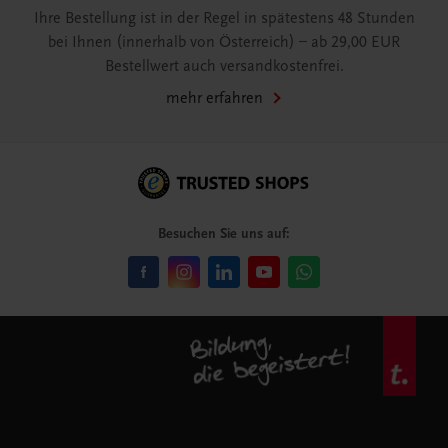
Ihre Bestellung ist in der Regel in spätestens 48 Stunden
bei Ihnen (innerhalb von Österreich) – ab 29,00 EUR
Bestellwert auch versandkostenfrei.
mehr erfahren
Besuchen Sie uns auf: