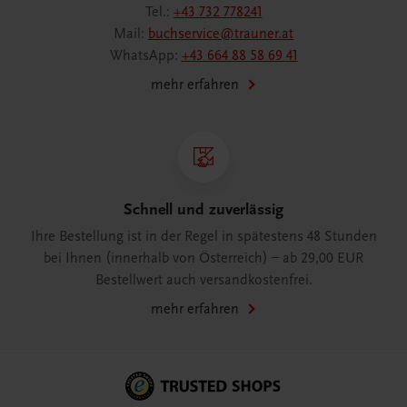
Tel.:
+43 732 778241
Mail:
buchservice@trauner.at
WhatsApp:
+43 664 88 58 69 41
mehr erfahren
Schnell und zuverlässig
Ihre Bestellung ist in der Regel in spätestens 48 Stunden
bei Ihnen (innerhalb von Österreich) – ab 29,00 EUR
Bestellwert auch versandkostenfrei.
mehr erfahren