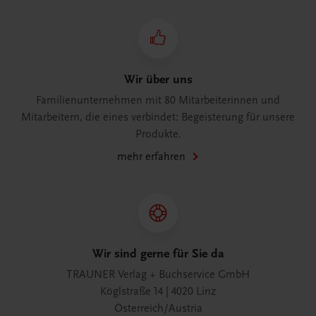
Wir über uns
Familienunternehmen mit 80 Mitarbeiterinnen und
Mitarbeitern, die eines verbindet: Begeisterung für unsere
Produkte.
mehr erfahren
Wir sind gerne für Sie da
TRAUNER Verlag + Buchservice GmbH
Köglstraße 14 | 4020 Linz
Österreich/Austria