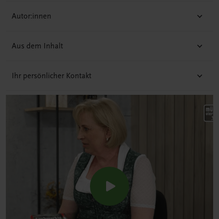
Autor:innen
Aus dem Inhalt
Ihr persönlicher Kontakt