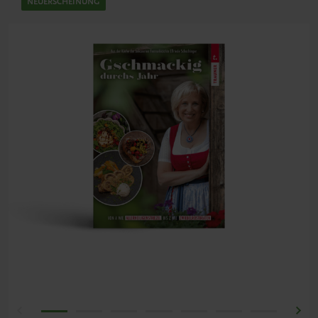
NEUERSCHEINUNG