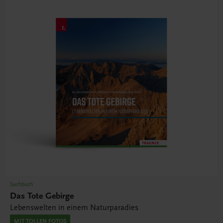
Sachbuch
Das Tote Gebirge
Lebenswelten in einem Naturparadies
MIT TOLLEN FOTOS