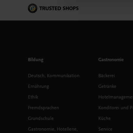
Bildung
Gastronomie
Deutsch, Kommunikation
Bäckerei
Ernährung
Getränke
Ethik
Hotelmanageme
Fremdsprachen
Konditorei und Pa
Grundschule
Küche
Gastronomie, Hotellerie,
Service