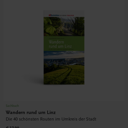
Sachbuch
Wandern rund um Linz
Die 40 schönsten Routen im Umkreis der Stadt