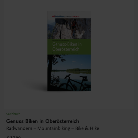
Sachbuch
Genuss-Biken in Oberösterreich
Radwandern – Mountainbiking – Bike & Hike