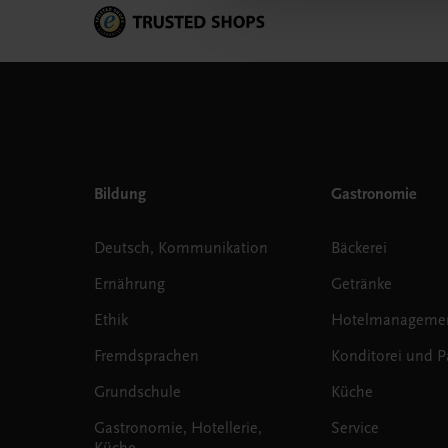
Bildung
Gastronomie
Deutsch, Kommunikation
Bäckerei
Ernährung
Getränke
Ethik
Hotelmanageme
Fremdsprachen
Konditorei und Pa
Grundschule
Küche
Gastronomie, Hotellerie,
Service
Küche