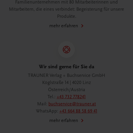
Familienunternehmen mit 80 Mitarbeiterinnen und
Mitarbeitern, die eines verbindet: Begeisterung für unsere
Produkte.
mehr erfahren
Wir sind gerne für Sie da
TRAUNER Verlag + Buchservice GmbH
Köglstraße 14 | 4020 Linz
Österreich/Austria
Tel.:
+43 732 778241
Mail:
buchservice@trauner.at
WhatsApp:
+43 664 88 58 69 41
mehr erfahren