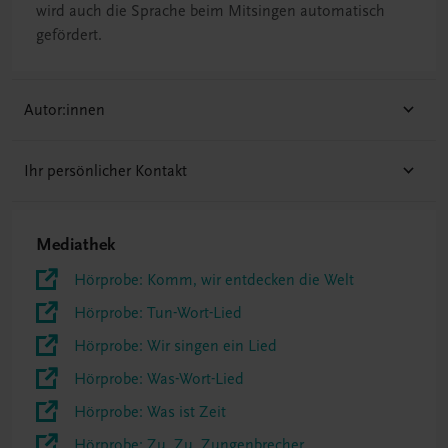
wird auch die Sprache beim Mitsingen automatisch
gefördert.
Autor:innen
Ihr persönlicher Kontakt
Mediathek
Hörprobe: Komm, wir entdecken die Welt
Hörprobe: Tun-Wort-Lied
Hörprobe: Wir singen ein Lied
Hörprobe: Was-Wort-Lied
Hörprobe: Was ist Zeit
Hörprobe: Zu, Zu, Zungenbrecher