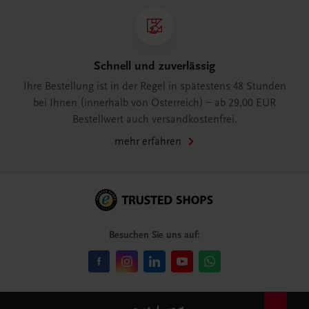
Schnell und zuverlässig
Ihre Bestellung ist in der Regel in spätestens 48 Stunden
bei Ihnen (innerhalb von Österreich) – ab 29,00 EUR
Bestellwert auch versandkostenfrei.
mehr erfahren
Besuchen Sie uns auf: