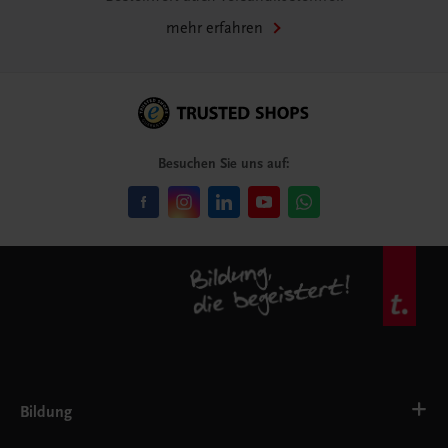
mehr erfahren
Besuchen Sie uns auf:
Bildung