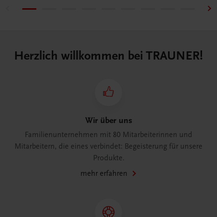
Herzlich willkommen bei TRAUNER!
Wir über uns
Familienunternehmen mit 80 Mitarbeiterinnen und
Mitarbeitern, die eines verbindet: Begeisterung für unsere
Produkte.
mehr erfahren