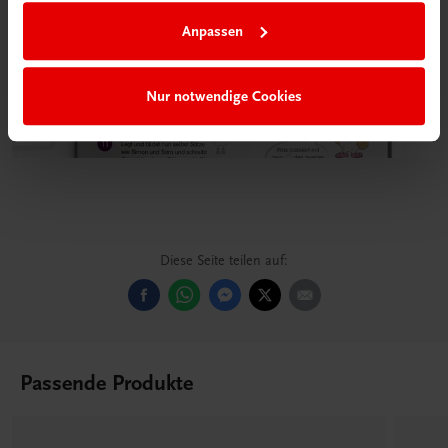
Anpassen
Nur notwendige Cookies
Diese Seite teilen auf:
Passende Produkte