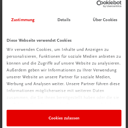
Zustimmung
Details
Über Cookies
Diese Webseite verwendet Cookies
Wir verwenden Cookies, um Inhalte und Anzeigen zu
personalisieren, Funktionen für soziale Medien anbieten zu
können und die Zugriffe auf unsere Website zu analysieren.
Außerdem geben wir Informationen zu Ihrer Verwendung
unserer Website an unsere Partner für soziale Medien,
Werbung und Analysen weiter. Unsere Partner führen diese
Informationen möglicherweise mit weiteren Daten
zusammen, die Sie ihnen bereitgestellt haben oder die sie
im Rahmen Ihrer Nutzung der Dienste gesammelt haben.
Cookies zulassen