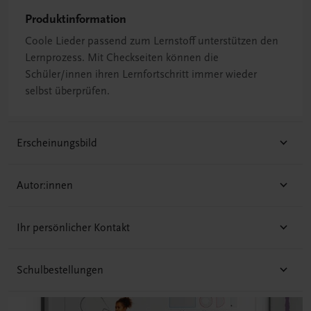
Produktinformation
Coole Lieder passend zum Lernstoff unterstützen den
Lernprozess. Mit Checkseiten können die
Schüler/innen ihren Lernfortschritt immer wieder
selbst überprüfen.
Erscheinungsbild
Autor:innen
Ihr persönlicher Kontakt
Schulbestellungen