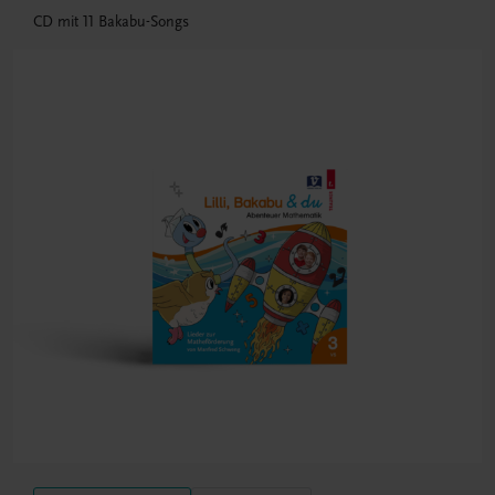
CD mit 11 Bakabu-Songs