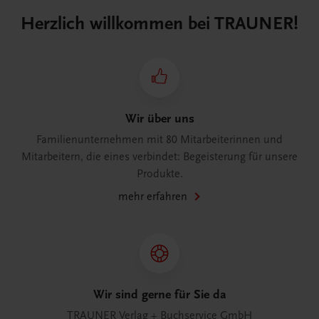
Herzlich willkommen bei TRAUNER!
Wir über uns
Familienunternehmen mit 80 Mitarbeiterinnen und
Mitarbeitern, die eines verbindet: Begeisterung für unsere
Produkte.
mehr erfahren
Wir sind gerne für Sie da
TRAUNER Verlag + Buchservice GmbH