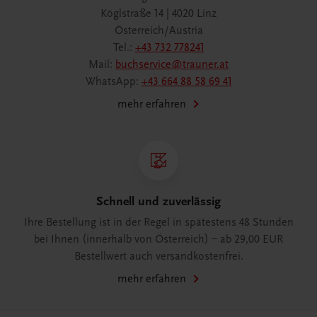
Köglstraße 14 | 4020 Linz
Österreich/Austria
Tel.:
+43 732 778241
Mail:
buchservice@trauner.at
WhatsApp:
+43 664 88 58 69 41
mehr erfahren
Schnell und zuverlässig
Ihre Bestellung ist in der Regel in spätestens 48 Stunden
bei Ihnen (innerhalb von Österreich) – ab 29,00 EUR
Bestellwert auch versandkostenfrei.
mehr erfahren