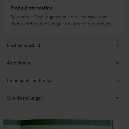
Produktinformation
Spannende Sachaufgaben aus der Lebenswelt der
Kinder fördern ihre Neugier und ihren Entdeckergeist.
Erscheinungsbild
Autor:innen
Ihr persönlicher Kontakt
Schulbestellungen