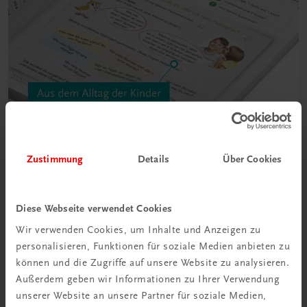
Zustimmung
Details
Über Cookies
Diese Webseite verwendet Cookies
Wir verwenden Cookies, um Inhalte und Anzeigen zu
personalisieren, Funktionen für soziale Medien anbieten zu
können und die Zugriffe auf unsere Website zu analysieren.
Außerdem geben wir Informationen zu Ihrer Verwendung
unserer Website an unsere Partner für soziale Medien,