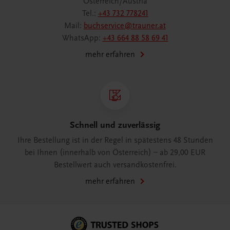
Österreich/Austria
Tel.:
+43 732 778241
Mail:
buchservice@trauner.at
WhatsApp:
+43 664 88 58 69 41
mehr erfahren
Schnell und zuverlässig
Ihre Bestellung ist in der Regel in spätestens 48 Stunden
bei Ihnen (innerhalb von Österreich) – ab 29,00 EUR
Bestellwert auch versandkostenfrei.
mehr erfahren