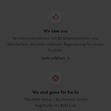
Wir über uns
Familienunternehmen mit 80 Mitarbeiterinnen und
Mitarbeitern, die eines verbindet: Begeisterung für unsere
Produkte.
mehr erfahren
Wir sind gerne für Sie da
TRAUNER Verlag + Buchservice GmbH
Köglstraße 14 | 4020 Linz