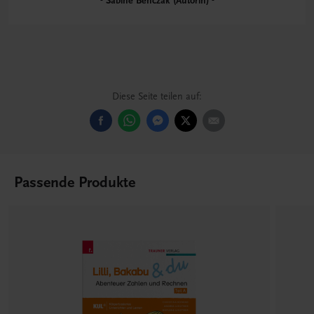
Sabine Benczak (Autorin)
Diese Seite teilen auf:
Passende Produkte