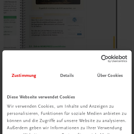
Zustimmung
Details
Über Cookies
Diese Webseite verwendet Cookies
Wir verwenden Cookies, um Inhalte und Anzeigen zu
personalisieren, Funktionen für soziale Medien anbieten zu
können und die Zugriffe auf unsere Website zu analysieren.
Außerdem geben wir Informationen zu Ihrer Verwendung