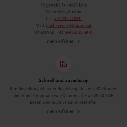
Köglstraße 14 | 4020 Linz
Österreich/Austria
Tel.:
+43 732 778241
Mail:
buchservice@trauner.at
WhatsApp:
+43 664 88 58 69 41
mehr erfahren
Schnell und zuverlässig
Ihre Bestellung ist in der Regel in spätestens 48 Stunden
bei Ihnen (innerhalb von Österreich) – ab 29,00 EUR
Bestellwert auch versandkostenfrei.
mehr erfahren