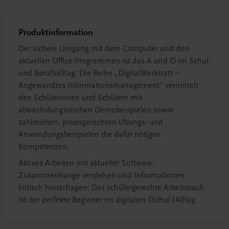
Produktinformation
Der sichere Umgang mit dem Computer und den
aktuellen Office-Programmen ist das A und O im Schul-
und Berufsalltag. Die Reihe „DigitalWerkstatt –
Angewandtes Informationsmanagement“ vermittelt
den Schülerinnen und Schülern mit
abwechslungsreichen Demobeispielen sowie
zahlreichen, praxisgerechten Übungs- und
Anwendungsbeispielen die dafür nötigen
Kompetenzen.
Aktives Arbeiten mit aktueller Software,
Zusammenhänge verstehen und Informationen
kritisch hinterfragen: Das schülergerechte Arbeitsbuch
ist der perfekte Begleiter im digitalen (Schul-)Alltag.