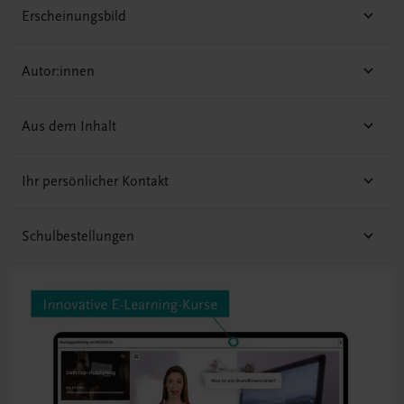
Erscheinungsbild
Autor:innen
Aus dem Inhalt
Ihr persönlicher Kontakt
Schulbestellungen