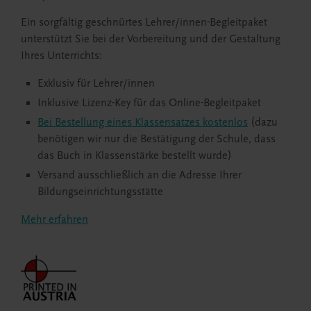
Ein sorgfältig geschnürtes Lehrer/innen-Begleitpaket
unterstützt Sie bei der Vorbereitung und der Gestaltung
Ihres Unterrichts:
Exklusiv für Lehrer/innen
Inklusive Lizenz-Key für das Online-Begleitpaket
Bei Bestellung eines Klassensatzes kostenlos
(dazu
benötigen wir nur die Bestätigung der Schule, dass
das Buch in Klassenstärke bestellt wurde)
Versand ausschließlich an die Adresse Ihrer
Bildungseinrichtungsstätte
Mehr erfahren