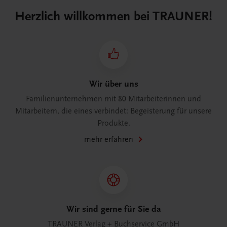
Herzlich willkommen bei TRAUNER!
Wir über uns
Familienunternehmen mit 80 Mitarbeiterinnen und
Mitarbeitern, die eines verbindet: Begeisterung für unsere
Produkte.
mehr erfahren
Wir sind gerne für Sie da
TRAUNER Verlag + Buchservice GmbH