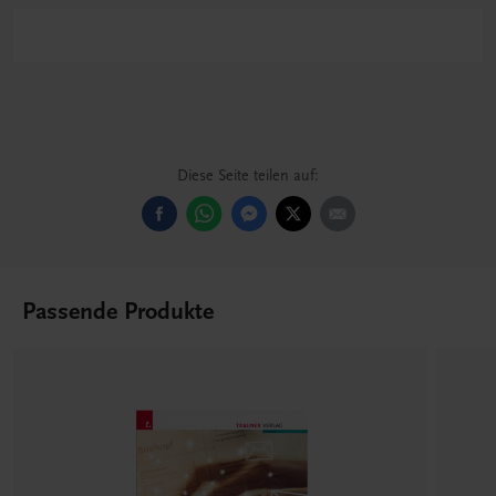
Diese Seite teilen auf:
Passende Produkte