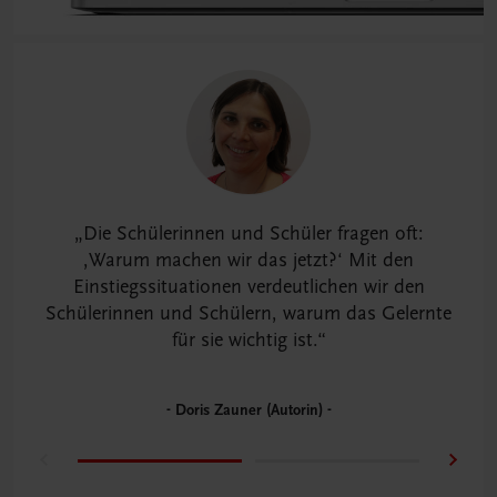
Die Schülerinnen und Schüler fragen oft:
,Warum machen wir das jetzt?‘ Mit den
Einstiegssituationen verdeutlichen wir den
Schülerinnen und Schülern, warum das Gelernte
für sie wichtig ist.
Doris Zauner (Autorin)