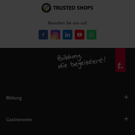
Besuchen Sie uns auf:
Bildung
Deutsch, Kommunikation
Ernährung
Gastronomie
Ethik
Fremdsprachen
Grundschule