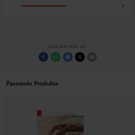
Diese Seite teilen auf:
Passende Produkte