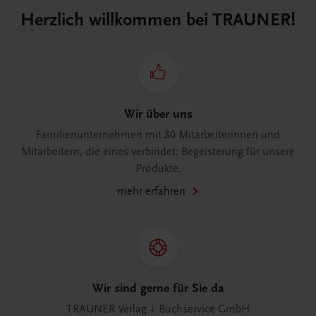
Herzlich willkommen bei TRAUNER!
Wir über uns
Familienunternehmen mit 80 Mitarbeiterinnen und
Mitarbeitern, die eines verbindet: Begeisterung für unsere
Produkte.
mehr erfahren
Wir sind gerne für Sie da
TRAUNER Verlag + Buchservice GmbH