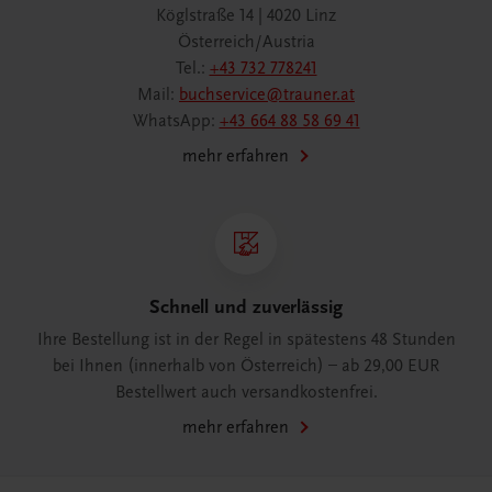
Köglstraße 14 | 4020 Linz
Österreich/Austria
Tel.:
+43 732 778241
Mail:
buchservice@trauner.at
WhatsApp:
+43 664 88 58 69 41
mehr erfahren
Schnell und zuverlässig
Ihre Bestellung ist in der Regel in spätestens 48 Stunden
bei Ihnen (innerhalb von Österreich) – ab 29,00 EUR
Bestellwert auch versandkostenfrei.
mehr erfahren