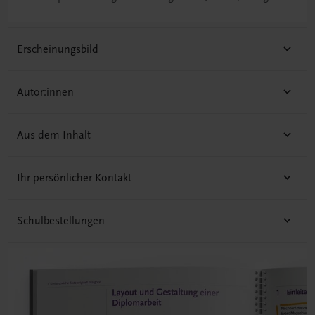
Erscheinungsbild
Autor:innen
Aus dem Inhalt
Ihr persönlicher Kontakt
Schulbestellungen