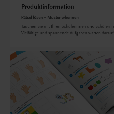
Produktinformation
Rätsel lösen – Muster erkennen
Tauchen Sie mit Ihren Schülerinnen und Schülern ei
Vielfältige und spannende Aufgaben warten darauf,