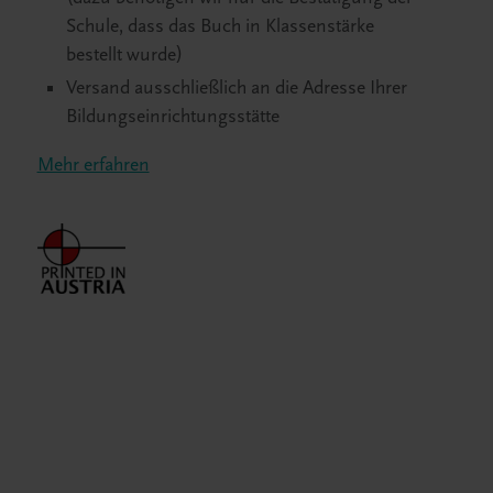
Schule, dass das Buch in Klassenstärke
bestellt wurde)
Versand ausschließlich an die Adresse Ihrer
Bildungseinrichtungsstätte
Mehr erfahren