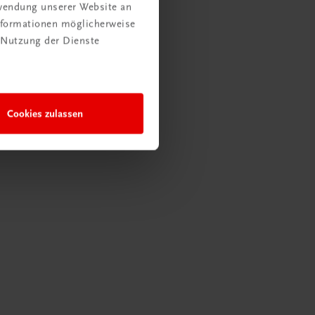
rwendung unserer Website an
Informationen möglicherweise
 Nutzung der Dienste
Cookies zulassen