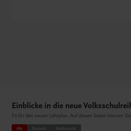
Einblicke in die neue Volksschulrei
Fit für den neuen Lehrplan. Auf diesen Seiten können Si
Alle
Deutsch
Mathematik