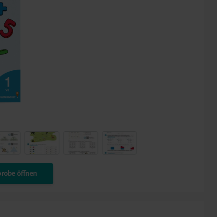
robe öffnen