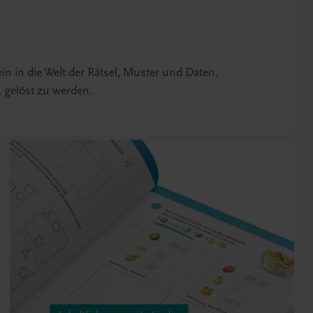
n in die Welt der Rätsel, Muster und Daten.
 gelöst zu werden.