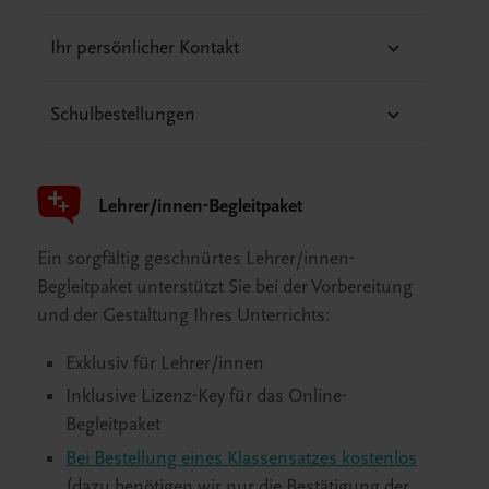
Ihr persönlicher Kontakt
Schulbestellungen
Lehrer/innen-Begleitpaket
Ein sorgfältig geschnürtes Lehrer/innen-
Begleitpaket unterstützt Sie bei der Vorbereitung
und der Gestaltung Ihres Unterrichts:
Exklusiv für Lehrer/innen
Inklusive Lizenz-Key für das Online-
Begleitpaket
Bei Bestellung eines Klassensatzes kostenlos
(dazu benötigen wir nur die Bestätigung der