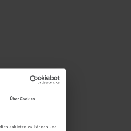
Über Cookies
edien anbieten zu können und