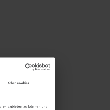
Über Cookies
edien anbieten zu können und