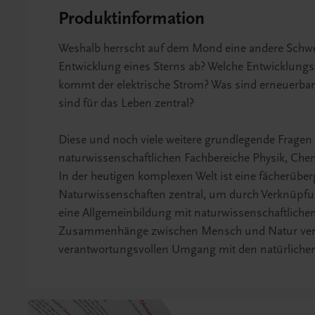
Produktinformation
Weshalb herrscht auf dem Mond eine andere Schwerk
Entwicklung eines Sterns ab? Welche Entwicklungs
kommt der elektrische Strom? Was sind erneuerba
sind für das Leben zentral?
Diese und noch viele weitere grundlegende Fragen
naturwissenschaftlichen Fachbereiche Physik, Chem
In der heutigen komplexen Welt ist eine fächerüb
Naturwissenschaften zentral, um durch Verknüpfu
eine Allgemeinbildung mit naturwissenschaftliche
Zusammenhänge zwischen Mensch und Natur vers
verantwortungsvollen Umgang mit den natürlichen