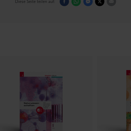
Diese Seite teilen auf: