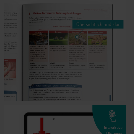
Interaktive
Übungen