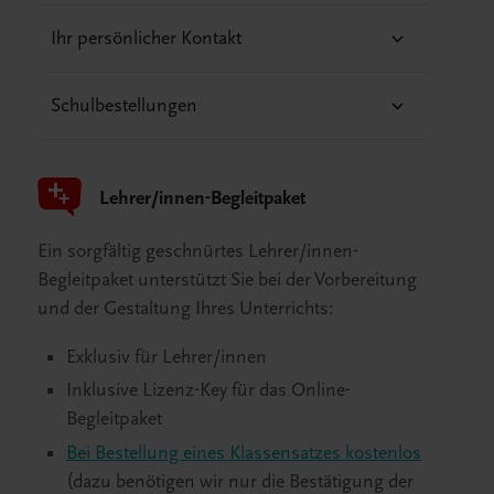
Ihr persönlicher Kontakt
Schulbestellungen
Lehrer/innen-Begleitpaket
Ein sorgfältig geschnürtes Lehrer/innen-
Begleitpaket unterstützt Sie bei der Vorbereitung
und der Gestaltung Ihres Unterrichts:
Exklusiv für Lehrer/innen
Inklusive Lizenz-Key für das Online-
Begleitpaket
Bei Bestellung eines Klassensatzes kostenlos
(dazu benötigen wir nur die Bestätigung der