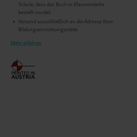
Schule, dass das Buch in Klassenstärke
bestellt wurde)
Versand ausschließlich an die Adresse Ihrer
Bildungseinrichtungsstätte
Mehr erfahren