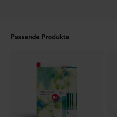
Passende Produkte