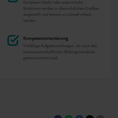
Komplexe Inhalte oder anatomische
Strukturen werden in übersichtlichen Grafiken
dargestellt und können so schnell erfasst
werden.
Kompetenzorientierung
Vielfältige Aufgabenstellungen, die nach den
naturwissenschaftlichen Bildungsstandards
gekennzeichnet sind.