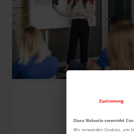
Zustimmung
Diese Webseite verwendet Coo
Wir verwenden Cookies, um In