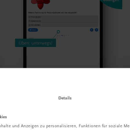
Details
kies
halte und Anzeigen zu personalisieren, Funktionen für soziale M