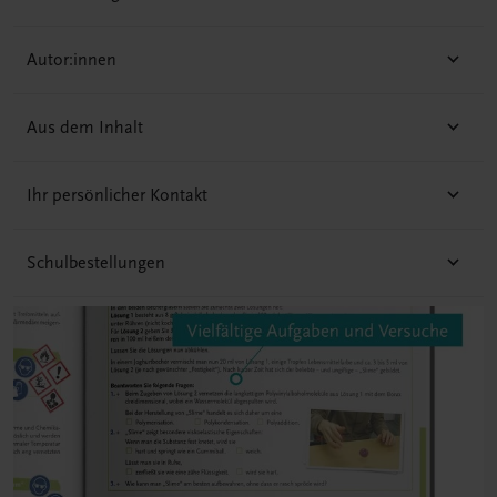
Autor:innen
Aus dem Inhalt
Ihr persönlicher Kontakt
Schulbestellungen