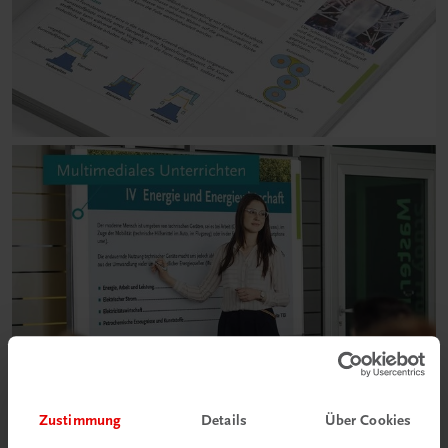
Zustimmung
Details
Über Cookies