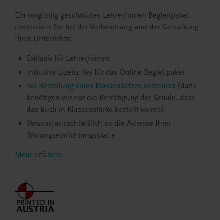
Ein sorgfältig geschnürtes Lehrer/innen-Begleitpaket
unterstützt Sie bei der Vorbereitung und der Gestaltung
Ihres Unterrichts:
Exklusiv für Lehrer/innen
Inklusive Lizenz-Key für das Online-Begleitpaket
Bei Bestellung eines Klassensatzes kostenlos
(dazu
benötigen wir nur die Bestätigung der Schule, dass
das Buch in Klassenstärke bestellt wurde)
Versand ausschließlich an die Adresse Ihrer
Bildungseinrichtungsstätte
Mehr erfahren