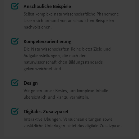
Anschauliche Beispiele
Selbst komplexe naturwissenschaftliche Phänomene
lassen sich anhand von anschaulichen Beispielen
nachvollziehen.
Kompetenzorientierung
Die Naturwissenschaften-Reihe bietet Ziele und
Aufgabenstellungen, die nach den
naturwissenschaftlichen Bildungsstandards
gekennzeichnet sind.
Design
Wir geben unser Bestes, um komplexe Inhalte
übersichtlich und klar zu vermitteln.
Digitales Zusatzpaket
Interaktive Übungen, Versuchsanleitungen sowie
zusätzliche Unterlagen bietet das digitale Zusatzpaket.