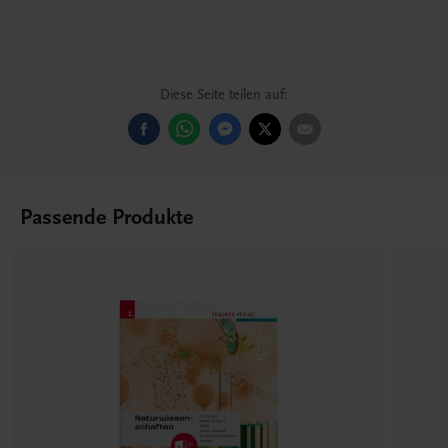
Diese Seite teilen auf:
Passende Produkte