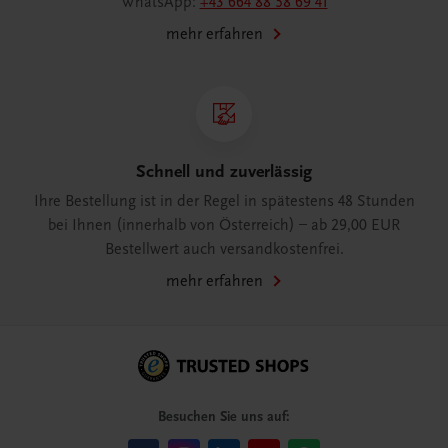
WhatsApp:
+43 664 88 58 69 41
mehr erfahren
Schnell und zuverlässig
Ihre Bestellung ist in der Regel in spätestens 48 Stunden
bei Ihnen (innerhalb von Österreich) – ab 29,00 EUR
Bestellwert auch versandkostenfrei.
mehr erfahren
Besuchen Sie uns auf: