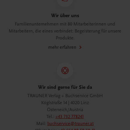
Wir über uns
Familienunternehmen mit 80 Mitarbeiterinnen und
Mitarbeitern, die eines verbindet: Begeisterung für unsere
Produkte.
mehr erfahren
Wir sind gerne für Sie da
TRAUNER Verlag + Buchservice GmbH
Köglstraße 14 | 4020 Linz
Österreich/Austria
Tel.:
+43 732 778241
Mail:
buchservice@trauner.at