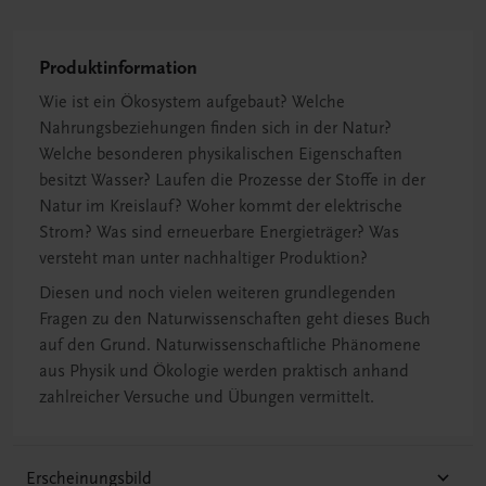
Produktinformation
Wie ist ein Ökosystem aufgebaut? Welche
Nahrungsbeziehungen finden sich in der Natur?
Welche besonderen physikalischen Eigenschaften
besitzt Wasser? Laufen die Prozesse der Stoffe in der
Natur im Kreislauf? Woher kommt der elektrische
Strom? Was sind erneuerbare Energieträger? Was
versteht man unter nachhaltiger Produktion?
Diesen und noch vielen weiteren grundlegenden
Fragen zu den Naturwissenschaften geht dieses Buch
auf den Grund. Naturwissenschaftliche Phänomene
aus Physik und Ökologie werden praktisch anhand
zahlreicher Versuche und Übungen vermittelt.
Erscheinungsbild