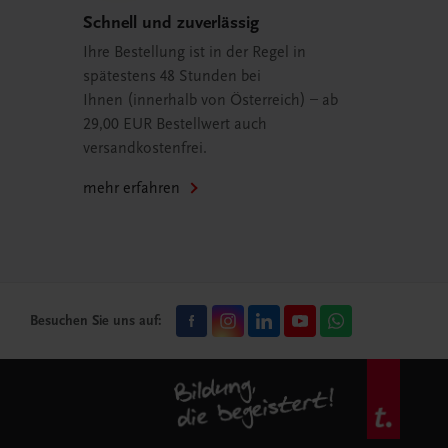
Schnell und zuverlässig
Ihre Bestellung ist in der Regel in
spätestens 48 Stunden bei
Ihnen (innerhalb von Österreich) – ab
29,00 EUR Bestellwert auch
versandkostenfrei.
mehr erfahren
Besuchen Sie uns auf: