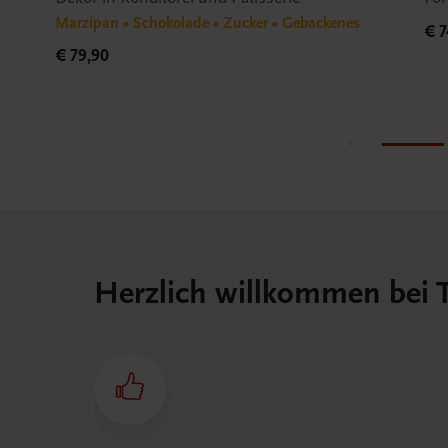
Marzipan • Schokolade • Zucker • Gebackenes
€ 7
€ 79,90
Herzlich willkommen bei