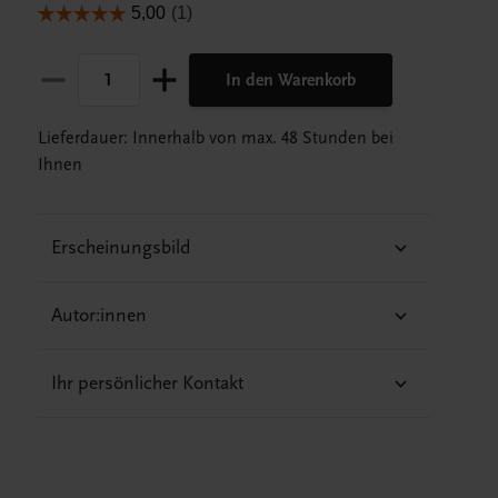
In den Warenkorb
Lieferdauer: Innerhalb von max. 48 Stunden bei
Ihnen
Erscheinungsbild
Autor:innen
Ihr persönlicher Kontakt