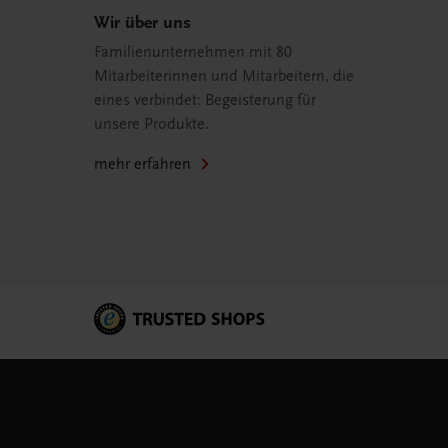
Wir über uns
Familienunternehmen mit 80
Mitarbeiterinnen und Mitarbeitern, die
eines verbindet: Begeisterung für
unsere Produkte.
mehr erfahren