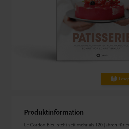
Lesep
Produktinformation
Le Cordon Bleu steht seit mehr als 120 Jahren für