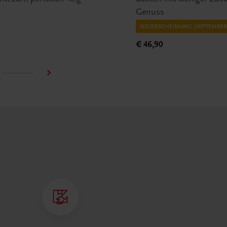
Genuss
NEUERSCHEINUNG (SEPTEMBER 
€ 46,90