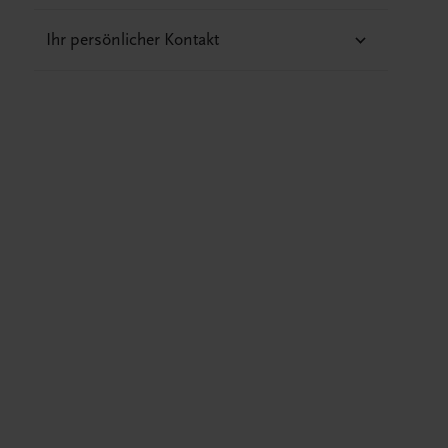
Ihr persönlicher Kontakt