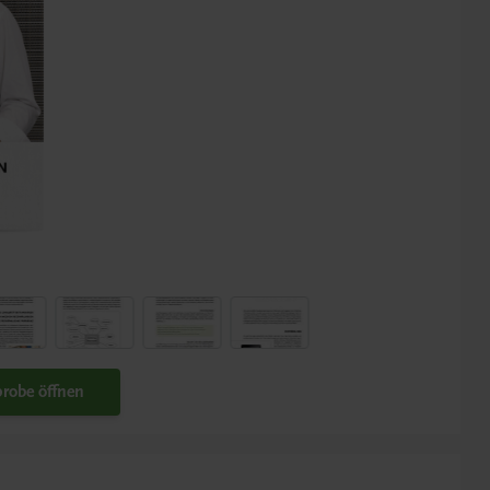
robe öffnen