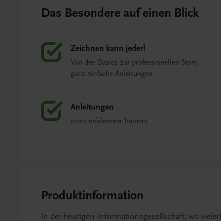
Das Besondere auf einen Blick
Zeichnen kann jeder!
Von den Basics zur professionellen Story,
ganz einfache Anleitungen
Anleitungen
eines erfahrenen Trainers
Produktinformation
In der heutigen Informationsgesellschaft, wo viele