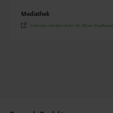
Mediathek
Interview mit dem Autor Dr. Alfons Stadlbaue