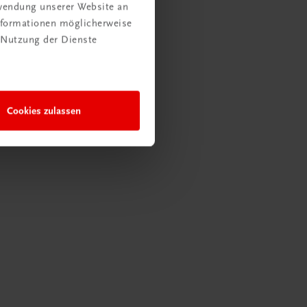
rwendung unserer Website an
Informationen möglicherweise
 Nutzung der Dienste
Cookies zulassen