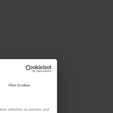
Über Cookies
edien anbieten zu können und