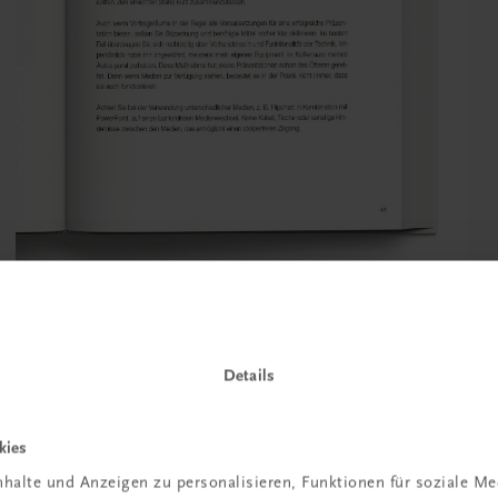
Details
kies
halte und Anzeigen zu personalisieren, Funktionen für soziale M