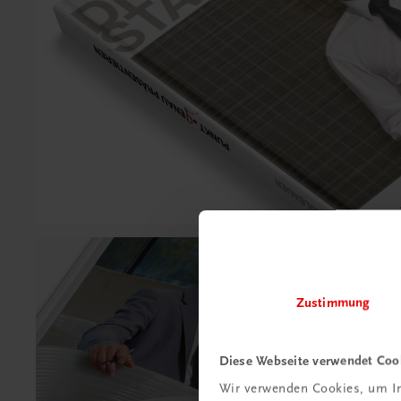
Zustimmung
Diese Webseite verwendet Coo
Wir verwenden Cookies, um In