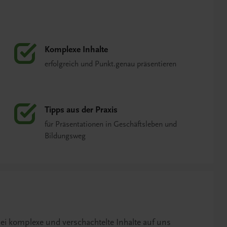
Komplexe Inhalte
erfolgreich und Punkt.genau präsentieren
Tipps aus der Praxis
für Präsentationen in Geschäftsleben und
Bildungsweg
rlei komplexe und verschachtelte Inhalte auf uns