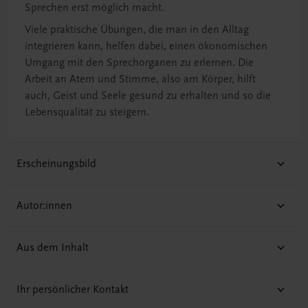
Sprechen erst möglich macht.
Viele praktische Übungen, die man in den Alltag
integrieren kann, helfen dabei, einen ökonomischen
Umgang mit den Sprechorganen zu erlernen. Die
Arbeit an Atem und Stimme, also am Körper, hilft
auch, Geist und Seele gesund zu erhalten und so die
Lebensqualität zu steigern.
Erscheinungsbild
Autor:innen
Aus dem Inhalt
Ihr persönlicher Kontakt