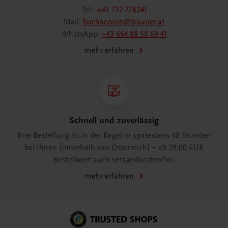
Tel.:
+43 732 778241
Mail:
buchservice@trauner.at
WhatsApp:
+43 664 88 58 69 41
mehr erfahren
Schnell und zuverlässig
Ihre Bestellung ist in der Regel in spätestens 48 Stunden
bei Ihnen (innerhalb von Österreich) – ab 29,00 EUR
Bestellwert auch versandkostenfrei.
mehr erfahren