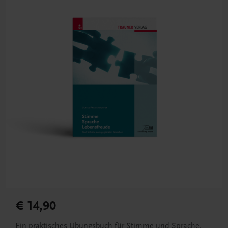
€ 14,90
Ein praktisches Übungsbuch für Stimme und Sprache.