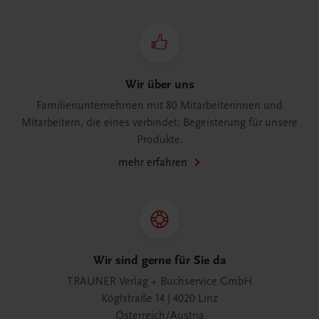
Wir über uns
Familienunternehmen mit 80 Mitarbeiterinnen und
Mitarbeitern, die eines verbindet: Begeisterung für unsere
Produkte.
mehr erfahren
Wir sind gerne für Sie da
TRAUNER Verlag + Buchservice GmbH
Köglstraße 14 | 4020 Linz
Österreich/Austria