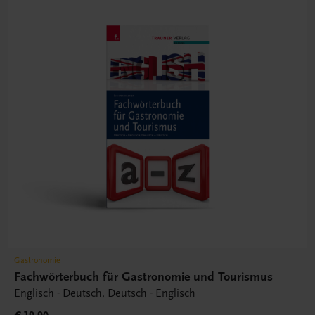
Gastronomie
Fachwörterbuch für Gastronomie und Tourismus
Englisch - Deutsch, Deutsch - Englisch