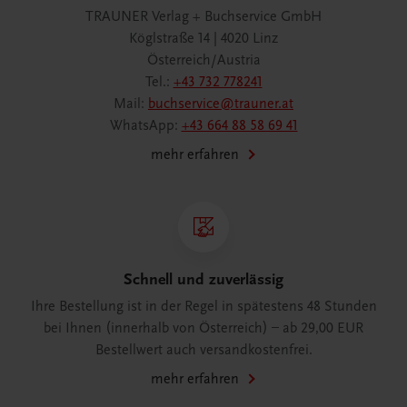
TRAUNER Verlag + Buchservice GmbH
Köglstraße 14 | 4020 Linz
Österreich/Austria
Tel.:
+43 732 778241
Mail:
buchservice@trauner.at
WhatsApp:
+43 664 88 58 69 41
mehr erfahren
Schnell und zuverlässig
Ihre Bestellung ist in der Regel in spätestens 48 Stunden
bei Ihnen (innerhalb von Österreich) – ab 29,00 EUR
Bestellwert auch versandkostenfrei.
mehr erfahren