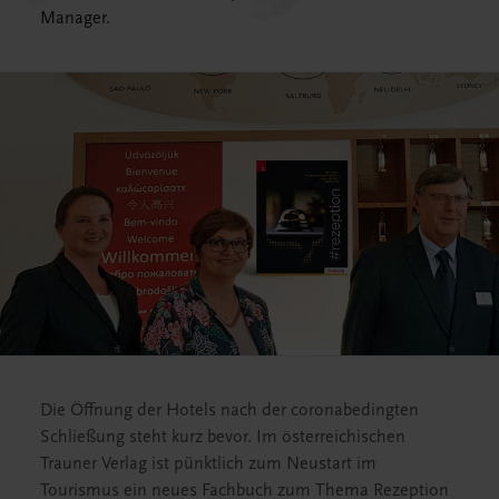
Manager.
Die Öffnung der Hotels nach der coronabedingten
Schließung steht kurz bevor. Im österreichischen
Trauner Verlag ist pünktlich zum Neustart im
Tourismus ein neues Fachbuch zum Thema Rezeption