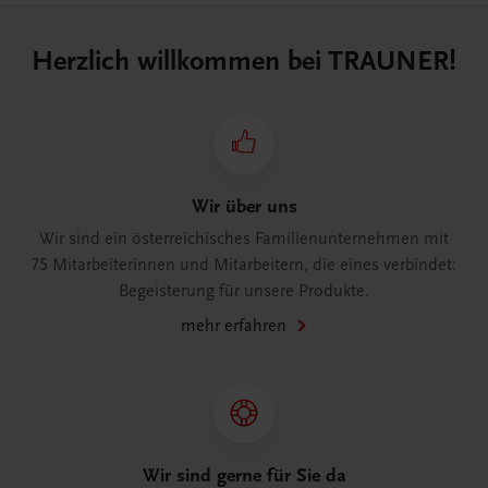
Herzlich willkommen bei TRAUNER!
Wir über uns
Wir sind ein österreichisches Familienunternehmen mit
75 Mitarbeiterinnen und Mitarbeitern, die eines verbindet:
Begeisterung für unsere Produkte.
mehr erfahren
Wir sind gerne für Sie da