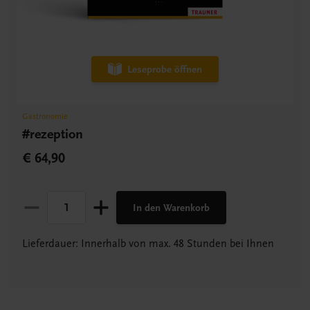
Leseprobe öffnen
Gastronomie
#rezeption
€ 64,90
In den Warenkorb
Lieferdauer: Innerhalb von max. 48 Stunden bei Ihnen