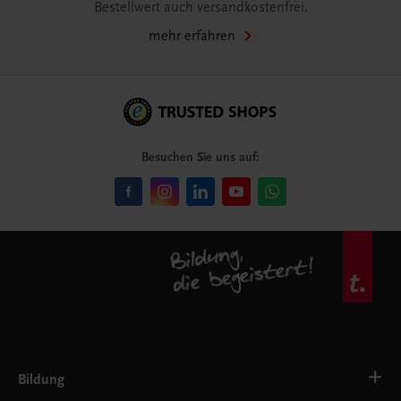
Bestellwert auch versandkostenfrei.
mehr erfahren
Besuchen Sie uns auf:
Bildung