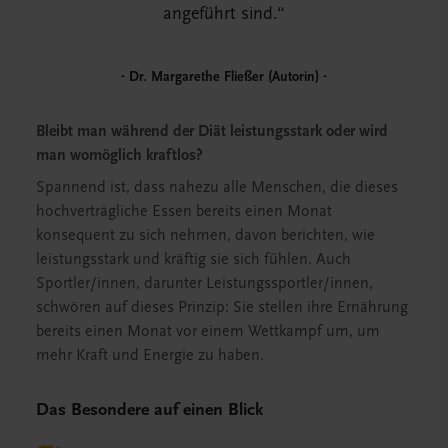
angeführt sind.
Dr. Margarethe Fließer (Autorin)
Bleibt man während der Diät leistungsstark oder wird
man womöglich kraftlos?
Spannend ist, dass nahezu alle Menschen, die dieses
hochverträgliche Essen bereits einen Monat
konsequent zu sich nehmen, davon berichten, wie
leistungsstark und kräftig sie sich fühlen. Auch
Sportler/innen, darunter Leistungssportler/innen,
schwören auf dieses Prinzip: Sie stellen ihre Ernährung
bereits einen Monat vor einem Wettkampf um, um
mehr Kraft und Energie zu haben.
Das Besondere auf einen Blick