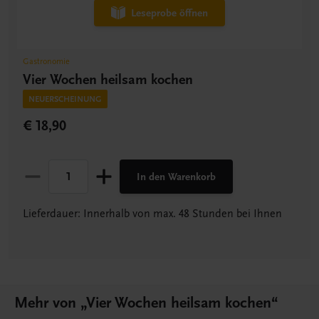
Leseprobe öffnen
Gastronomie
Vier Wochen heilsam kochen
NEUERSCHEINUNG
€ 18,90
In den Warenkorb
Lieferdauer: Innerhalb von max. 48 Stunden bei Ihnen
Mehr von „Vier Wochen heilsam kochen“