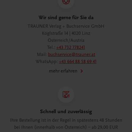
Wir sind gerne für Sie da
TRAUNER Verlag + Buchservice GmbH
Köglstraße 14 | 4020 Linz
Österreich/Austria
Tel.:
+43 732 778241
Mail:
buchservice@trauner.at
WhatsApp:
+43 664 88 58 69 41
mehr erfahren
Schnell und zuverlässig
Ihre Bestellung ist in der Regel in spätestens 48 Stunden
bei Ihnen (innerhalb von Österreich) – ab 29,00 EUR