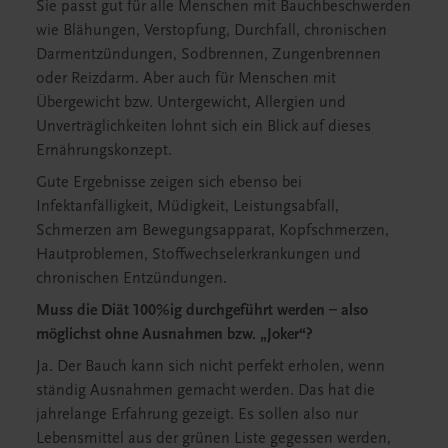
Sie passt gut für alle Menschen mit Bauchbeschwerden
wie Blähungen, Verstopfung, Durchfall, chronischen
Darmentzündungen, Sodbrennen, Zungenbrennen
oder Reizdarm. Aber auch für Menschen mit
Übergewicht bzw. Untergewicht, Allergien und
Unverträglichkeiten lohnt sich ein Blick auf dieses
Ernährungskonzept.
Gute Ergebnisse zeigen sich ebenso bei
Infektanfälligkeit, Müdigkeit, Leistungsabfall,
Schmerzen am Bewegungsapparat, Kopfschmerzen,
Hautproblemen, Stoffwechselerkrankungen und
chronischen Entzündungen.
Muss die Diät 100%ig durchgeführt werden – also
möglichst ohne Ausnahmen bzw. „Joker“?
Ja. Der Bauch kann sich nicht perfekt erholen, wenn
ständig Ausnahmen gemacht werden. Das hat die
jahrelange Erfahrung gezeigt. Es sollen also nur
Lebensmittel aus der grünen Liste gegessen werden,