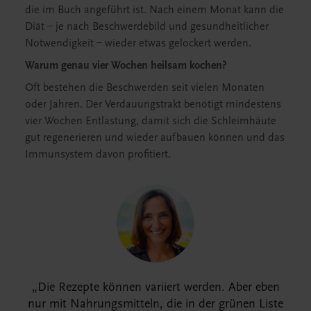
die im Buch angeführt ist. Nach einem Monat kann die
Diät – je nach Beschwerdebild und gesundheitlicher
Notwendigkeit – wieder etwas gelockert werden.
Warum genau vier Wochen heilsam kochen?
Oft bestehen die Beschwerden seit vielen Monaten
oder Jahren. Der Verdauungstrakt benötigt mindestens
vier Wochen Entlastung, damit sich die Schleimhäute
gut regenerieren und wieder aufbauen können und das
Immunsystem davon profitiert.
Die Rezepte können variiert werden. Aber eben
nur mit Nahrungsmitteln, die in der grünen Liste