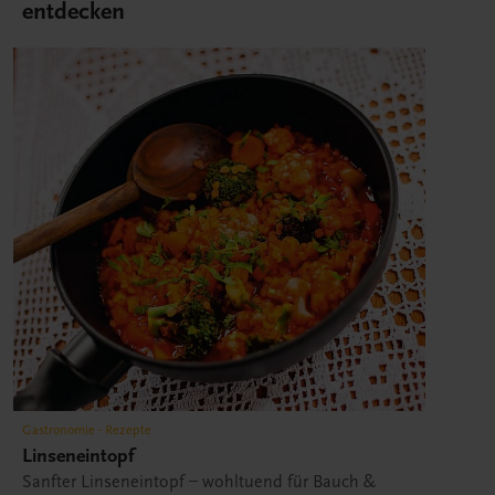
entdecken
Gastronomie - Rezepte
Linseneintopf
Sanfter Linseneintopf – wohltuend für Bauch &