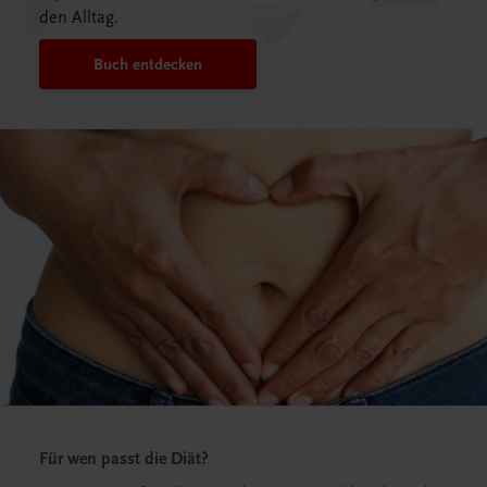
den Alltag.
Buch entdecken
Für wen passt die Diät?