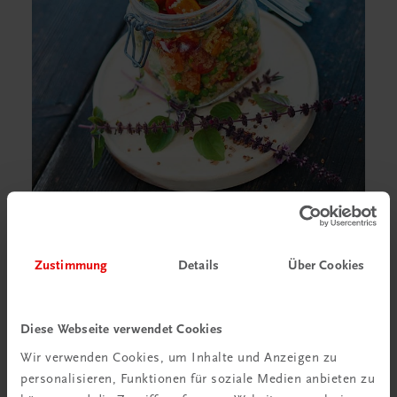
Zustimmung
Details
Über Cookies
Diese Webseite verwendet Cookies
Wir verwenden Cookies, um Inhalte und Anzeigen zu
personalisieren, Funktionen für soziale Medien anbieten zu