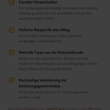
Erprobte Vierwochenkur
Der Verdauungstrakt benötigt mindestens vier Wochen
Entlastung, damit Sie sich anschließend körperlich
wesentlich wohler fühlen.
Einfache Rezepte für den Alltag
Die Gerichte sind bewusst einfach gehalten,
ausgewogen und gelingsicher.
Wertvolle Tipps aus der Naturheilkunde
Wissen aus der ayurvedischen Medizin wird mit
modernen Erkenntnissen aus der Allergologie und der
Säuren-Basen-Ernährung kombiniert.
Nachhaltige Veränderung der
Ernährungsgewohnheiten
Diese Diät passt nicht nur im Entlastungsmonat,
sondern „ewig“.