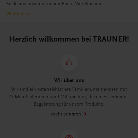
Seele aus unserem neuen Buch „Vier Wochen
heilsam kochen“.
Weiterlesen
Herzlich willkommen bei TRAUNER!
Wir über uns
Wir sind ein österreichisches Familienunternehmen mit
75 Mitarbeiterinnen und Mitarbeitern, die eines verbindet:
Begeisterung für unsere Produkte.
mehr erfahren