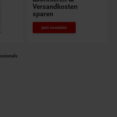
Versandkosten
sparen
Jetzt anmelden
essionals