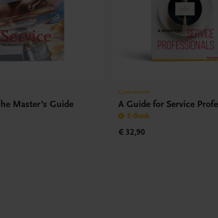
Gastronomie
The Master’s Guide
A Guide for Service Prof
E-Book
€ 32,90