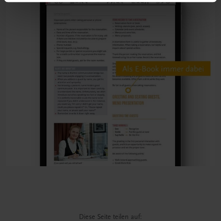
Diese Seite teilen auf: