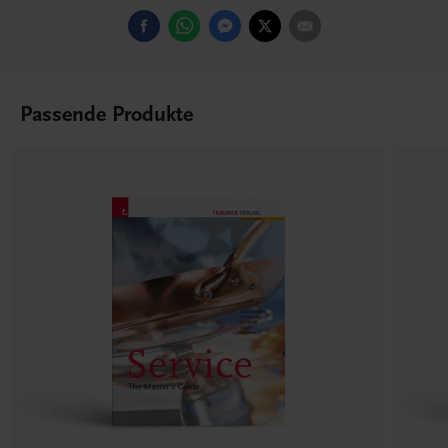
Passende Produkte