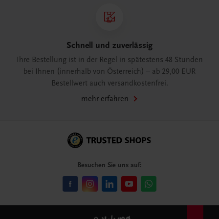
Schnell und zuverlässig
Ihre Bestellung ist in der Regel in spätestens 48 Stunden
bei Ihnen (innerhalb von Österreich) – ab 29,00 EUR
Bestellwert auch versandkostenfrei.
mehr erfahren
Besuchen Sie uns auf: