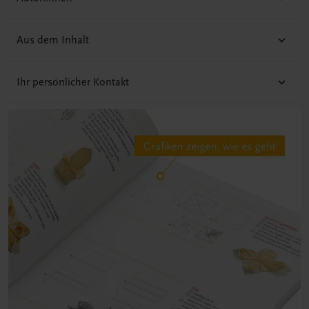
Aus dem Inhalt
Ihr persönlicher Kontakt