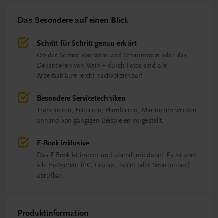
Das Besondere auf einen Blick
Schritt für Schritt genau erklärt
Ob der Service von Wein und Schaumwein oder das
Dekantieren von Wein – durch Fotos sind alle
Arbeitsabläufe leicht nachvollziehbar!
Besondere Servicetechniken
Tranchieren, Filetieren, Flambieren, Marinieren werden
anhand von gängigen Beispielen vorgestellt.
E-Book inklusive
Das E-Book ist immer und überall mit dabei. Es ist über
alle Endgeräte (PC, Laptop, Tablet oder Smartphone)
abrufbar.
Produktinformation