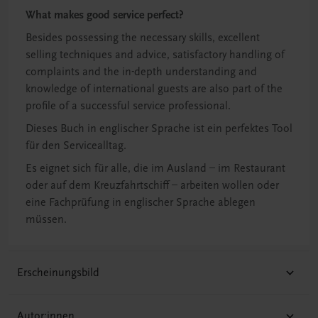
What makes good service perfect?
Besides possessing the necessary skills, excellent
selling techniques and advice, satisfactory handling of
complaints and the in-depth understanding and
knowledge of international guests are also part of the
profile of a successful service professional.
Dieses Buch in englischer Sprache ist ein perfektes Tool
für den Servicealltag.
Es eignet sich für alle, die im Ausland – im Restaurant
oder auf dem Kreuzfahrtschiff – arbeiten wollen oder
eine Fachprüfung in englischer Sprache ablegen
müssen.
Erscheinungsbild
Autor:innen