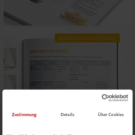
Zustimmung
Details
Über Cookies