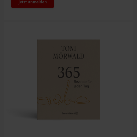
Jetzt anmelden