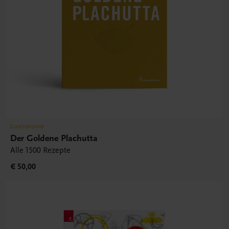
Gastronomie
Der Goldene Plachutta
Alle 1500 Rezepte
€ 50,00