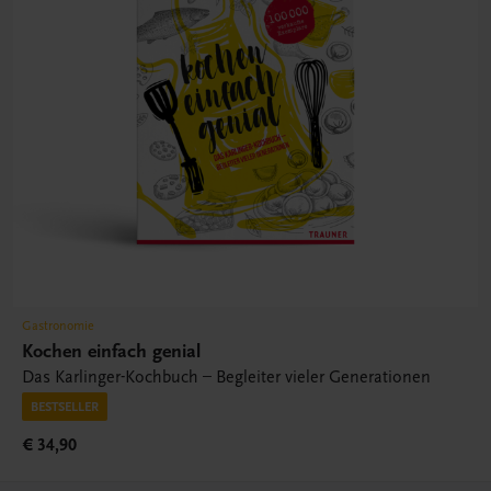
Gastronomie
Kochen einfach genial
Das Karlinger-Kochbuch – Begleiter vieler Generationen
BESTSELLER
€ 34,90