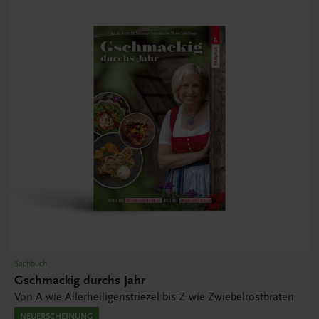
Sachbuch
Gschmackig durchs Jahr
Von A wie Allerheiligenstriezel bis Z wie Zwiebelrostbraten
NEUERSCHEINUNG