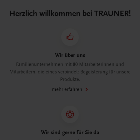
Herzlich willkommen bei TRAUNER!
Wir über uns
Familienunternehmen mit 80 Mitarbeiterinnen und
Mitarbeitern, die eines verbindet: Begeisterung für unsere
Produkte.
mehr erfahren
Wir sind gerne für Sie da