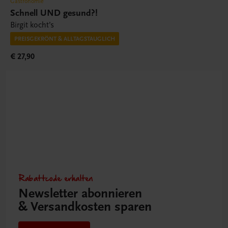
Gastronomie
Schnell UND gesund?!
Birgit kocht’s
PREISGEKRÖNT & ALLTAGSTAUGLICH
€ 27,90
Rabattcode erhalten
Newsletter abonnieren
& Versandkosten sparen