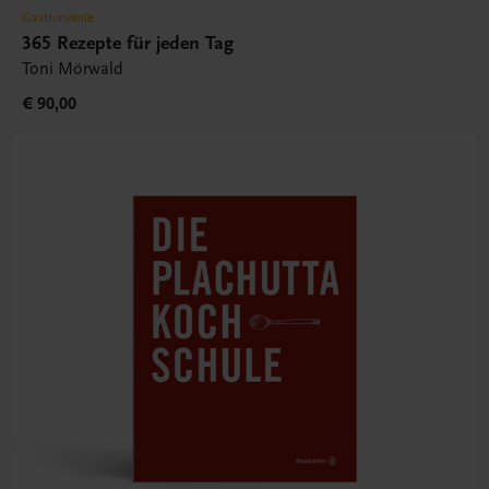
Gastronomie
365 Rezepte für jeden Tag
Toni Mörwald
€ 90,00