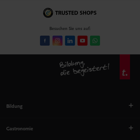
Besuchen Sie uns auf:
Bildung
Deutsch, Kommunikation
Ernährung
Gastronomie
Ethik
Fremdsprachen