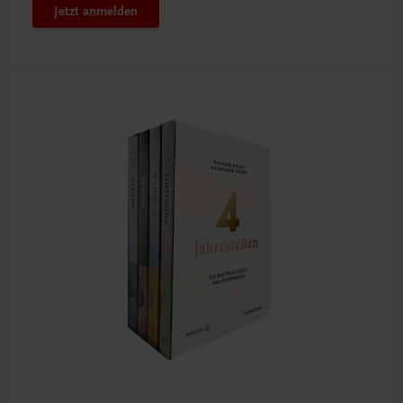
Jetzt anmelden