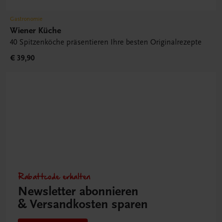
Gastronomie
Wiener Küche
40 Spitzenköche präsentieren Ihre besten Originalrezepte
€ 39,90
Rabattcode erhalten
Newsletter abonnieren
& Versandkosten sparen