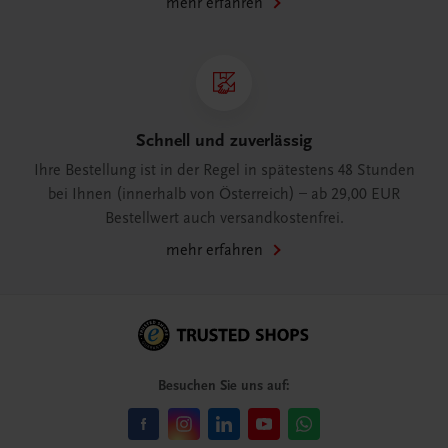
mehr erfahren
Schnell und zuverlässig
Ihre Bestellung ist in der Regel in spätestens 48 Stunden
bei Ihnen (innerhalb von Österreich) – ab 29,00 EUR
Bestellwert auch versandkostenfrei.
mehr erfahren
Besuchen Sie uns auf: