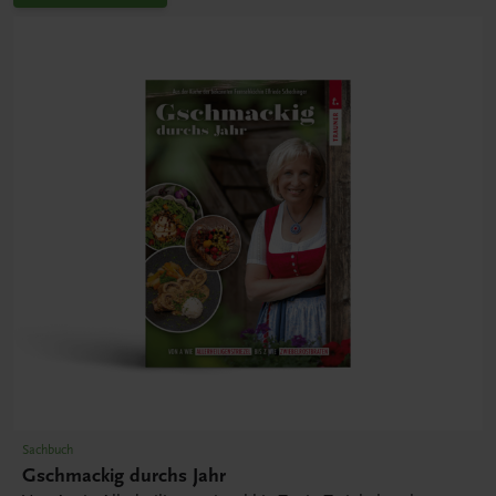
Sachbuch
Gschmackig durchs Jahr