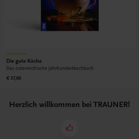
Gastronomie
Die gute Küche
Das österreichische Jahrhundertkochbuch
€ 37,00
Herzlich willkommen bei TRAUNER!