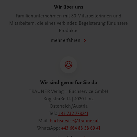
Wir über uns
Familienunternehmen mit 80 Mitarbeiterinnen und
Mitarbeitern, die eines verbindet: Begeisterung für unsere
Produkte.
mehr erfahren
Wir sind gerne für Sie da
TRAUNER Verlag + Buchservice GmbH
Köglstraße 14 | 4020 Linz
Österreich/Austria
Tel.:
+43 732 778241
Mail:
buchservice@trauner.at
WhatsApp:
+43 664 88 58 69 41