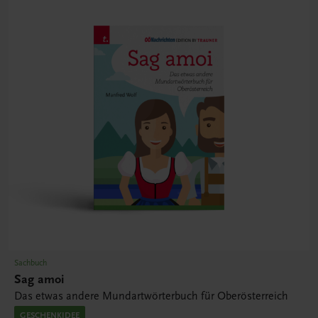
Sachbuch
Sag amoi
Das etwas andere Mundartwörterbuch für Oberösterreich
GESCHENKIDEE