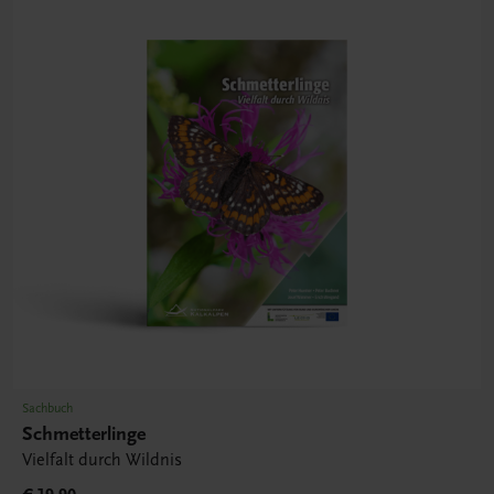
Sachbuch
Schmetterlinge
Vielfalt durch Wildnis