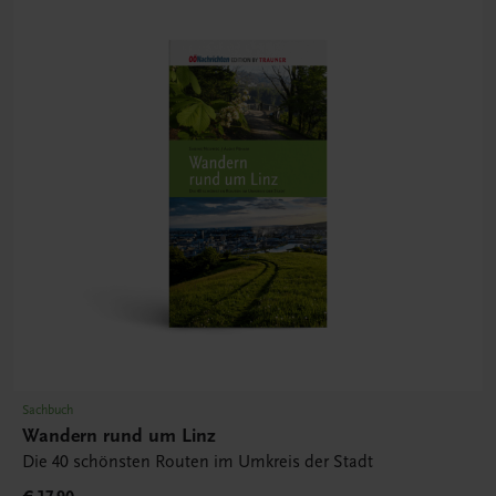
Sachbuch
Wandern rund um Linz
Die 40 schönsten Routen im Umkreis der Stadt