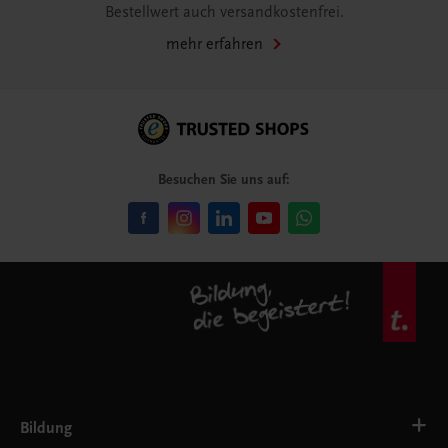
Bestellwert auch versandkostenfrei.
mehr erfahren
Besuchen Sie uns auf:
Bildung