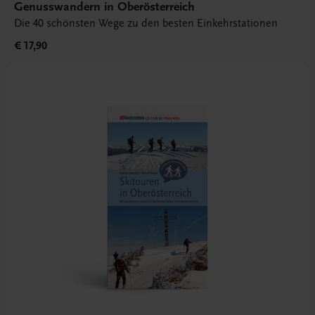
Genusswandern in Oberösterreich
Die 40 schönsten Wege zu den besten Einkehrstationen
€ 17,90