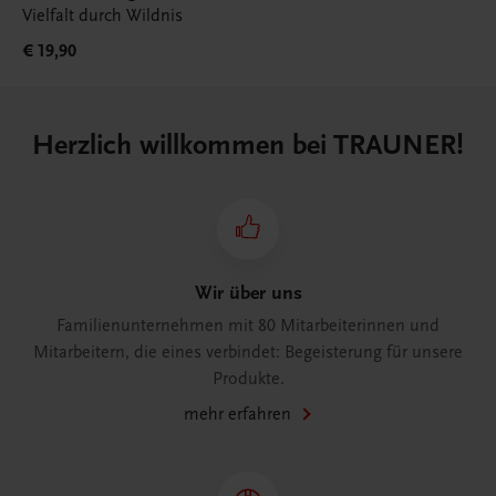
Vielfalt durch Wildnis
€ 19,90
Herzlich willkommen bei TRAUNER!
Wir über uns
Familienunternehmen mit 80 Mitarbeiterinnen und
Mitarbeitern, die eines verbindet: Begeisterung für unsere
Produkte.
mehr erfahren