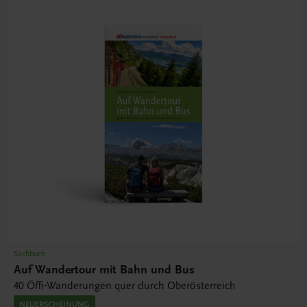
Sachbuch
Auf Wandertour mit Bahn und Bus
40 Öffi-Wanderungen quer durch Oberösterreich
NEUERSCHEINUNG