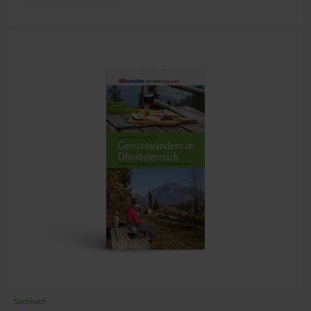
Sachbuch