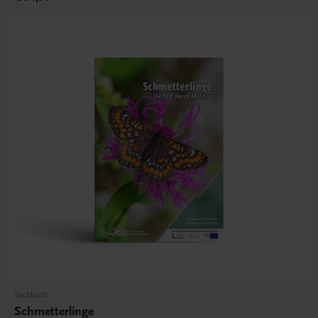
Sachbuch
Schmetterlinge