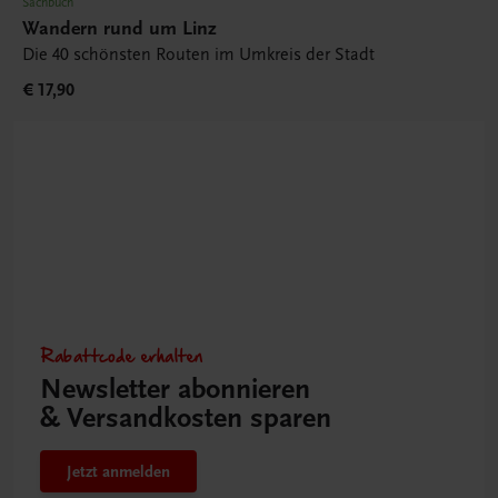
Sachbuch
Wandern rund um Linz
Die 40 schönsten Routen im Umkreis der Stadt
€ 17,90
Rabattcode erhalten
Newsletter abonnieren
& Versandkosten sparen
Jetzt anmelden