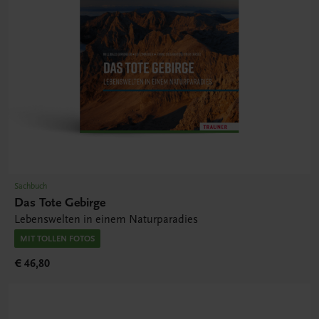
Sachbuch
Das Tote Gebirge
Lebenswelten in einem Naturparadies
MIT TOLLEN FOTOS
€ 46,80