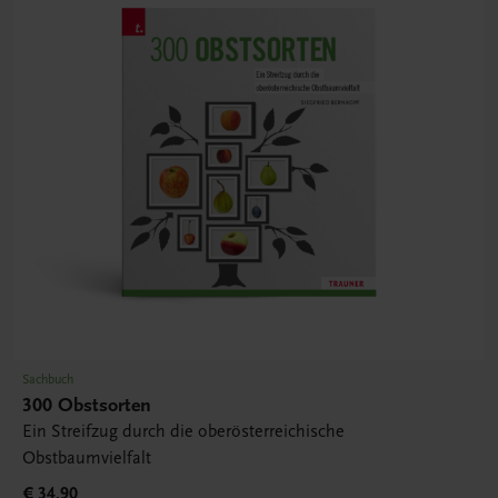
Sachbuch
300 Obstsorten
Ein Streifzug durch die oberösterreichische
Obstbaumvielfalt
€ 34,90