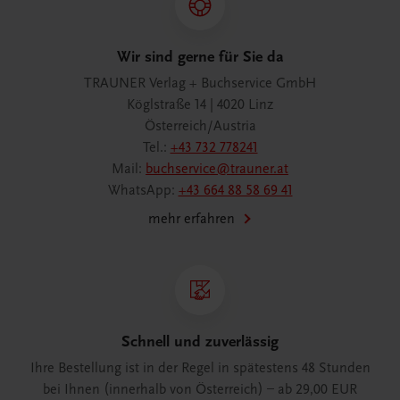
Wir sind gerne für Sie da
TRAUNER Verlag + Buchservice GmbH
Köglstraße 14 | 4020 Linz
Österreich/Austria
Tel.:
+43 732 778241
Mail:
buchservice@trauner.at
WhatsApp:
+43 664 88 58 69 41
mehr erfahren
Schnell und zuverlässig
Ihre Bestellung ist in der Regel in spätestens 48 Stunden
bei Ihnen (innerhalb von Österreich) – ab 29,00 EUR