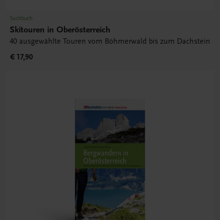
Sachbuch
Skitouren in Oberösterreich
40 ausgewählte Touren vom Böhmerwald bis zum Dachstein
€ 17,90